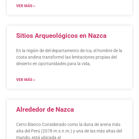
VER MÁS »
Sitios Arqueológicos en Nazca
En la región de del departamento de Ica, el hombre de la
costa andina transformó las limitaciones propias del
desierto en oportunidades para la vida,
VER MÁS »
Alrededor de Nazca
Cerro Blanco Considerado como la duna de arena más
alta del Perú (2078 m.s.n.m.) y una de las más altas del
mundo, está ubicada al