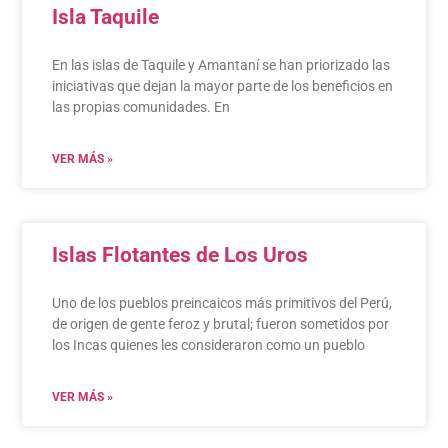
Isla Taquile
En las islas de Taquile y Amantaní se han priorizado las
iniciativas que dejan la mayor parte de los beneficios en
las propias comunidades. En
VER MÁS »
Islas Flotantes de Los Uros
Uno de los pueblos preincaicos más primitivos del Perú,
de origen de gente feroz y brutal; fueron sometidos por
los Incas quienes les consideraron como un pueblo
VER MÁS »