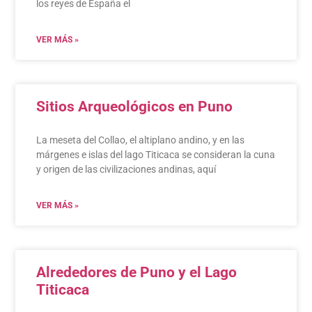
los reyes de España el
VER MÁS »
Sitios Arqueológicos en Puno
La meseta del Collao, el altiplano andino, y en las
márgenes e islas del lago Titicaca se consideran la cuna
y origen de las civilizaciones andinas, aquí
VER MÁS »
Alrededores de Puno y el Lago
Titicaca