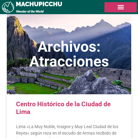
Archivos:
Atracciones
Centro Histórico de la Ciudad de
Lima
Lima «La Muy Noble, Insigne y Muy Leal Ciudad de los
Reyes» según reza en el escudo de Armas recibido de