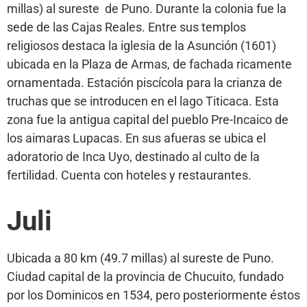
millas) al sureste de Puno. Durante la colonia fue la
sede de las Cajas Reales. Entre sus templos
religiosos destaca la iglesia de la Asunción (1601)
ubicada en la Plaza de Armas, de fachada ricamente
ornamentada. Estación piscícola para la crianza de
truchas que se introducen en el lago Titicaca. Esta
zona fue la antigua capital del pueblo Pre-Incaico de
los aimaras Lupacas. En sus afueras se ubica el
adoratorio de Inca Uyo, destinado al culto de la
fertilidad. Cuenta con hoteles y restaurantes.
Juli
Ubicada a 80 km (49.7 millas) al sureste de Puno.
Ciudad capital de la provincia de Chucuito, fundado
por los Dominicos en 1534, pero posteriormente éstos