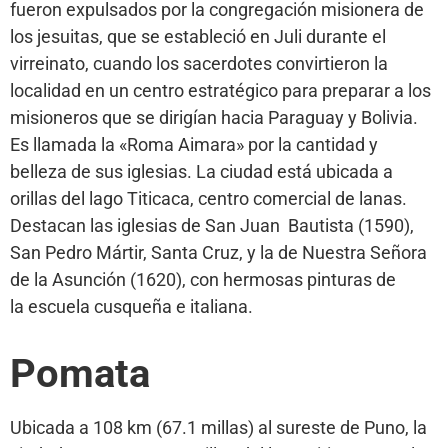
fueron expulsados por la congregación misionera de
los jesuitas, que se estableció en Juli durante el
virreinato, cuando los sacerdotes convirtieron la
localidad en un centro estratégico para preparar a los
misioneros que se dirigían hacia Paraguay y Bolivia.
Es llamada la «Roma Aimara» por la cantidad y
belleza de sus iglesias. La ciudad está ubicada a
orillas del lago Titicaca, centro comercial de lanas.
Destacan las iglesias de San Juan Bautista (1590),
San Pedro Mártir, Santa Cruz, y la de Nuestra Señora
de la Asunción (1620), con hermosas pinturas de
la escuela cusqueña e italiana.
Pomata
Ubicada a 108 km (67.1 millas) al sureste de Puno, la