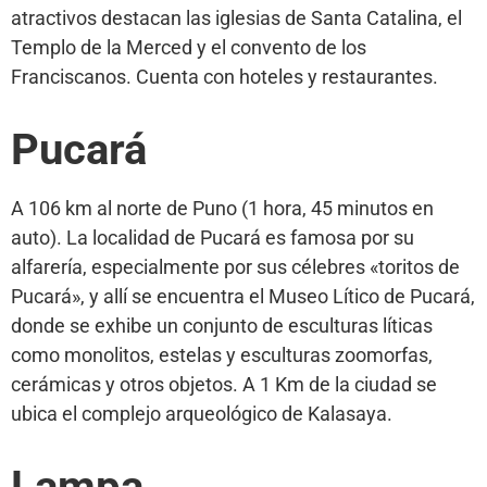
atractivos destacan las iglesias de Santa Catalina, el
Templo de la Merced y el convento de los
Franciscanos. Cuenta con hoteles y restaurantes.
Pucará
A 106 km al norte de Puno (1 hora, 45 minutos en
auto). La localidad de Pucará es famosa por su
alfarería, especialmente por sus célebres «toritos de
Pucará», y allí se encuentra el Museo Lítico de Pucará,
donde se exhibe un conjunto de esculturas líticas
como monolitos, estelas y esculturas zoomorfas,
cerámicas y otros objetos. A 1 Km de la ciudad se
ubica el complejo arqueológico de Kalasaya.
Lampa