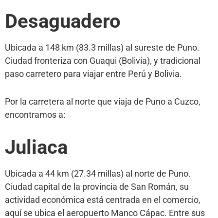
Desaguadero
Ubicada a 148 km (83.3 millas) al sureste de Puno.
Ciudad fronteriza con Guaqui (Bolivia), y tradicional
paso carretero para viajar entre Perú y Bolivia.
Por la carretera al norte que viaja de Puno a Cuzco,
encontramos a:
Juliaca
Ubicada a 44 km (27.34 millas) al norte de Puno.
Ciudad capital de la provincia de San Román, su
actividad económica está centrada en el comercio,
aquí se ubica el aeropuerto Manco Cápac. Entre sus