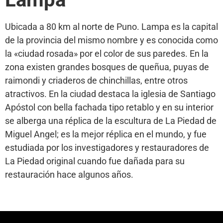
Ubicada a 80 km al norte de Puno. Lampa es la capital
de la provincia del mismo nombre y es conocida como
la «ciudad rosada» por el color de sus paredes. En la
zona existen grandes bosques de queñua, puyas de
raimondi y criaderos de chinchillas, entre otros
atractivos. En la ciudad destaca la iglesia de Santiago
Apóstol con bella fachada tipo retablo y en su interior
se alberga una réplica de la escultura de La Piedad de
Miguel Angel; es la mejor réplica en el mundo, y fue
estudiada por los investigadores y restauradores de
La Piedad original cuando fue dañada para su
restauración hace algunos años.