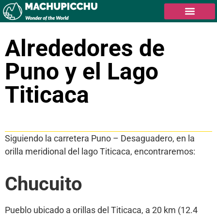
Alrededores de
Puno y el Lago
Titicaca
Tabla de contenidos
Siguiendo la carretera Puno – Desaguadero, en la
orilla meridional del lago Titicaca, encontraremos:
Chucuito
Pueblo ubicado a orillas del Titicaca, a 20 km (12.4