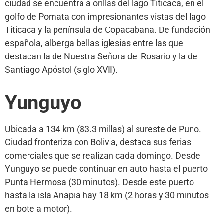
ciudad se encuentra a orillas del lago Titicaca, en el
golfo de Pomata con impresionantes vistas del lago
Titicaca y la península de Copacabana. De fundación
española, alberga bellas iglesias entre las que
destacan la de Nuestra Señora del Rosario y la de
Santiago Apóstol (siglo XVII).
Yunguyo
Ubicada a 134 km (83.3 millas) al sureste de Puno.
Ciudad fronteriza con Bolivia, destaca sus ferias
comerciales que se realizan cada domingo. Desde
Yunguyo se puede continuar en auto hasta el puerto
Punta Hermosa (30 minutos). Desde este puerto
hasta la isla Anapia hay 18 km (2 horas y 30 minutos
en bote a motor).