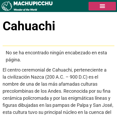
Cahuachi
Tabla de contenidos
No se ha encontrado ningún encabezado en esta
página.
El centro ceremonial de Cahuachi, perteneciente a
la civilización Nazca (200 A.C. – 900 D.C) es el
nombre de una de las más afamadas culturas
precolombinas de los Andes. Reconocida por su fina
cerámica policromada y por las enigmáticas líneas y
figuras dibujadas en las pampas de Palpa y San José,
esta cultura tuvo su principal núcleo en la cuenca del