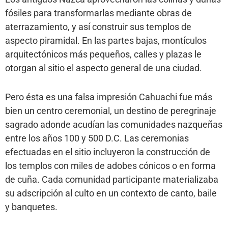
fósiles para transformarlas mediante obras de
aterrazamiento, y así construir sus templos de
aspecto piramidal. En las partes bajas, montículos
arquitectónicos más pequeños, calles y plazas le
otorgan al sitio el aspecto general de una ciudad.
Pero ésta es una falsa impresión Cahuachi fue más
bien un centro ceremonial, un destino de peregrinaje
sagrado adonde acudían las comunidades nazqueñas
entre los años 100 y 500 D.C. Las ceremonias
efectuadas en el sitio incluyeron la construcción de
los templos con miles de adobes cónicos o en forma
de cuña. Cada comunidad participante materializaba
su adscripción al culto en un contexto de canto, baile
y banquetes.