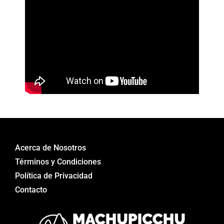
Acerca de Nosotros
Términos y Condiciones
Política de Privacidad
Contacto