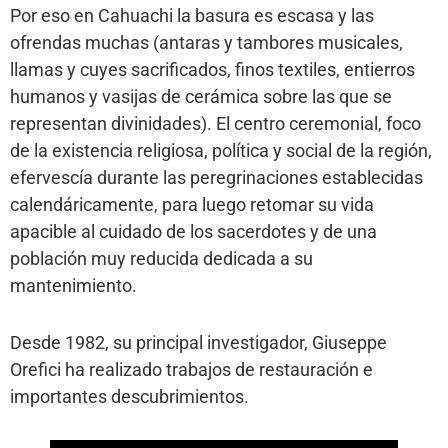
Por eso en Cahuachi la basura es escasa y las
ofrendas muchas (antaras y tambores musicales,
llamas y cuyes sacrificados, finos textiles, entierros
humanos y vasijas de cerámica sobre las que se
representan divinidades). El centro ceremonial, foco
de la existencia religiosa, política y social de la región,
efervescía durante las peregrinaciones establecidas
calendáricamente, para luego retomar su vida
apacible al cuidado de los sacerdotes y de una
población muy reducida dedicada a su
mantenimiento.
Desde 1982, su principal investigador, Giuseppe
Orefici ha realizado trabajos de restauración e
importantes descubrimientos.