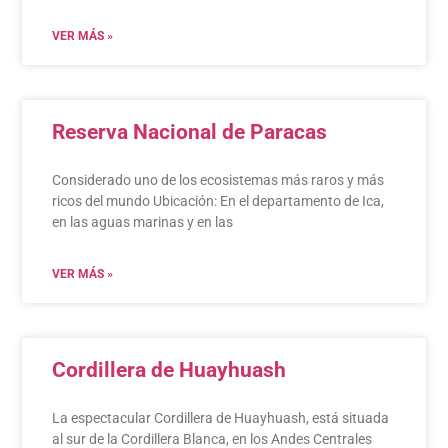
VER MÁS »
Reserva Nacional de Paracas
Considerado uno de los ecosistemas más raros y más
ricos del mundo Ubicación: En el departamento de Ica,
en las aguas marinas y en las
VER MÁS »
Cordillera de Huayhuash
La espectacular Cordillera de Huayhuash, está situada
al sur de la Cordillera Blanca, en los Andes Centrales