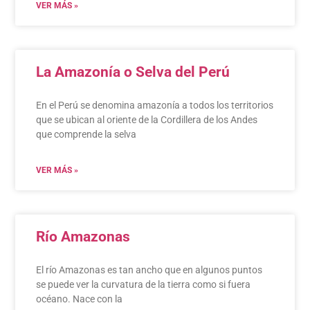
VER MÁS »
La Amazonía o Selva del Perú
En el Perú se denomina amazonía a todos los territorios
que se ubican al oriente de la Cordillera de los Andes
que comprende la selva
VER MÁS »
Río Amazonas
El río Amazonas es tan ancho que en algunos puntos
se puede ver la curvatura de la tierra como si fuera
océano. Nace con la