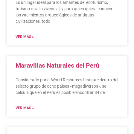
Es un lugar ideal para los amantes del ecoturismo,
turismo rural o vivencial, y para quien quiera conocer
los yacimientos arqueológicos de antiguas
civilizaciones, todo
VER MÁS »
Maravillas Naturales del Perú
Considerado por el World Resources Institute dentro del
selecto grupo de ocho países «megadiversos», se
calcula que en el Perú es posible encontrar 84 de
VER MÁS »