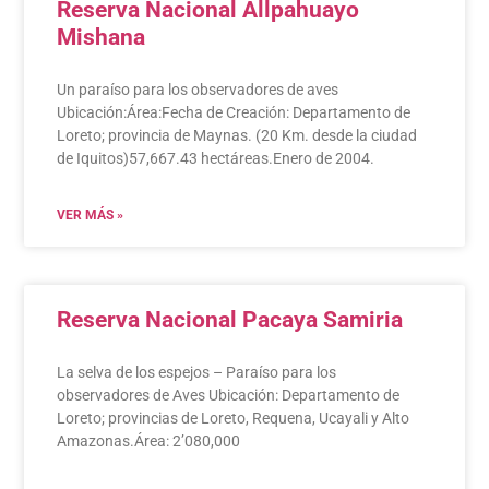
Reserva Nacional Allpahuayo
Mishana
Un paraíso para los observadores de aves
Ubicación:Área:Fecha de Creación: Departamento de
Loreto; provincia de Maynas. (20 Km. desde la ciudad
de Iquitos)57,667.43 hectáreas.Enero de 2004.
VER MÁS »
Reserva Nacional Pacaya Samiria
La selva de los espejos – Paraíso para los
observadores de Aves Ubicación: Departamento de
Loreto; provincias de Loreto, Requena, Ucayali y Alto
Amazonas.Área: 2’080,000