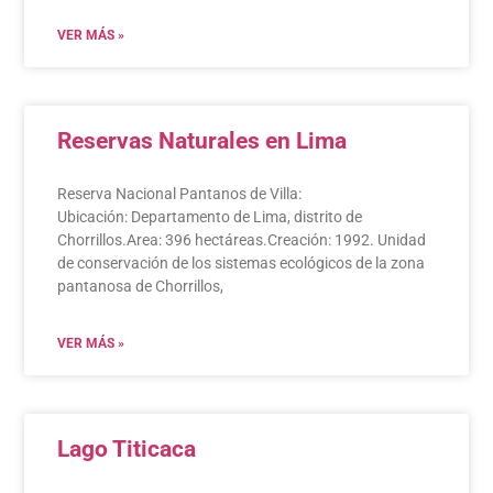
VER MÁS »
Reservas Naturales en Lima
Reserva Nacional Pantanos de Villa:
Ubicación: Departamento de Lima, distrito de
Chorrillos.Area: 396 hectáreas.Creación: 1992. Unidad
de conservación de los sistemas ecológicos de la zona
pantanosa de Chorrillos,
VER MÁS »
Lago Titicaca