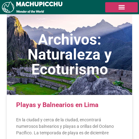
Archivos:
Naturaleza y
Ecoturismo
Playas y Balnearios en Lima
En la ciudad y cerca de la ciudad, encontrará
numerosos balnearios y playas a orillas del Océano
Pacífico. La temporada de playa es de diciembre