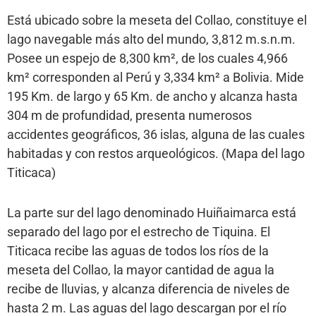
Está ubicado sobre la meseta del Collao, constituye el
lago navegable más alto del mundo, 3,812 m.s.n.m.
Posee un espejo de 8,300 km², de los cuales 4,966
km² corresponden al Perú y 3,334 km² a Bolivia. Mide
195 Km. de largo y 65 Km. de ancho y alcanza hasta
304 m de profundidad, presenta numerosos
accidentes geográficos, 36 islas, alguna de las cuales
habitadas y con restos arqueológicos. (Mapa del lago
Titicaca)
La parte sur del lago denominado Huiñaimarca está
separado del lago por el estrecho de Tiquina. El
Titicaca recibe las aguas de todos los ríos de la
meseta del Collao, la mayor cantidad de agua la
recibe de lluvias, y alcanza diferencia de niveles de
hasta 2 m. Las aguas del lago descargan por el río