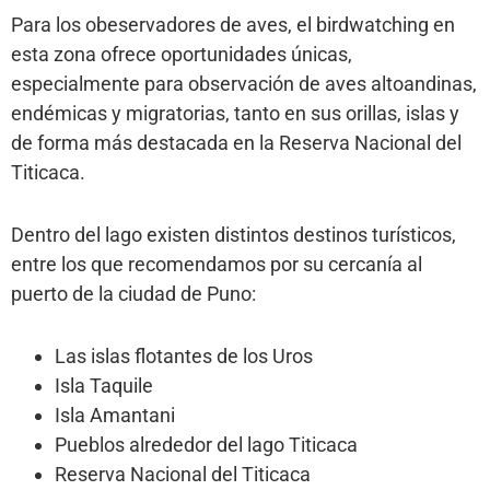
Para los obeservadores de aves, el birdwatching en
esta zona ofrece oportunidades únicas,
especialmente para observación de aves altoandinas,
endémicas y migratorias, tanto en sus orillas, islas y
de forma más destacada en la Reserva Nacional del
Titicaca.
Dentro del lago existen distintos destinos turísticos,
entre los que recomendamos por su cercanía al
puerto de la ciudad de Puno:
Las islas flotantes de los Uros
Isla Taquile
Isla Amantani
Pueblos alrededor del lago Titicaca
Reserva Nacional del Titicaca