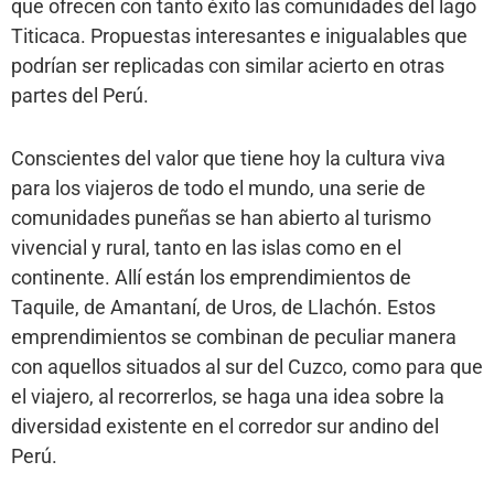
que ofrecen con tanto éxito las comunidades del lago
Titicaca. Propuestas interesantes e inigualables que
podrían ser replicadas con similar acierto en otras
partes del Perú.
Conscientes del valor que tiene hoy la cultura viva
para los viajeros de todo el mundo, una serie de
comunidades puneñas se han abierto al turismo
vivencial y rural, tanto en las islas como en el
continente. Allí están los emprendimientos de
Taquile, de Amantaní, de Uros, de Llachón. Estos
emprendimientos se combinan de peculiar manera
con aquellos situados al sur del Cuzco, como para que
el viajero, al recorrerlos, se haga una idea sobre la
diversidad existente en el corredor sur andino del
Perú.