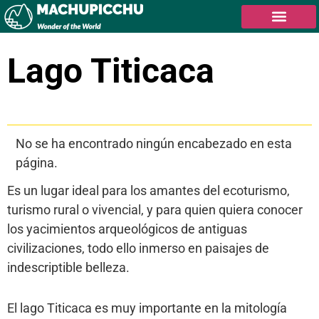
Lago Titicaca
Tabla de contenidos
No se ha encontrado ningún encabezado en esta
página.
Es un lugar ideal para los amantes del ecoturismo,
turismo rural o vivencial, y para quien quiera conocer
los yacimientos arqueológicos de antiguas
civilizaciones, todo ello inmerso en paisajes de
indescriptible belleza.
El lago Titicaca es muy importante en la mitología