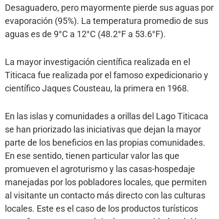
Desaguadero, pero mayormente pierde sus aguas por
evaporación (95%). La temperatura promedio de sus
aguas es de 9°C a 12°C (48.2°F a 53.6°F).
La mayor investigación científica realizada en el
Titicaca fue realizada por el famoso expedicionario y
científico Jaques Cousteau, la primera en 1968.
En las islas y comunidades a orillas del Lago Titicaca
se han priorizado las iniciativas que dejan la mayor
parte de los beneficios en las propias comunidades.
En ese sentido, tienen particular valor las que
promueven el agroturismo y las casas-hospedaje
manejadas por los pobladores locales, que permiten
al visitante un contacto más directo con las culturas
locales. Este es el caso de los productos turísticos