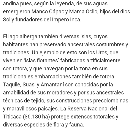
andina pues, según la leyenda, de sus aguas
emergieron Manco Cápac y Mama Ocllo, hijos del dios
Sol y fundadores del Impero Inca.
El lago alberga también diversas islas, cuyos
habitantes han preservado ancestrales costumbres y
tradiciones. Un ejemplo de esto son los Uros, que
viven en ‘islas flotantes’ fabricadas artificialmente
con totora, y que navegan por la zona en sus
tradicionales embarcaciones también de totora.
Taquile, Suasi y Amantaní son conocidas por la
amabilidad de sus moradores y por sus ancestrales
técnicas de tejido, sus construcciones precolombinas
y maravillosos paisajes. La Reserva Nacional del
Titicaca (36.180 ha) protege extensos totorales y
diversas especies de flora y fauna.