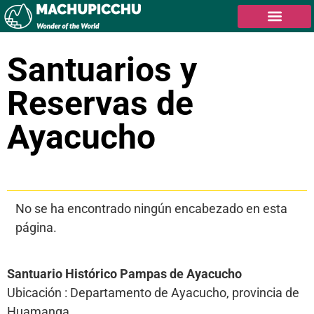
Santuarios y
Reservas de
Ayacucho
Tabla de contenidos
No se ha encontrado ningún encabezado en esta
página.
Santuario Histórico Pampas de Ayacucho
Ubicación : Departamento de Ayacucho, provincia de
Huamanga.