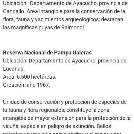
Ubicación : Departamento de Ayacucho, provincia de
Cangallo. Area intangible para la conservación de la
flora, fauna y yacimientos arqueológicos; destacan
las magníficas puyas de Raimondi.
Reserva Nacional de Pampa Galeras
Ubicación: Departamento de Ayacucho, provincia de
Lucanas.
Area: 6,500 hectáreas.
Creación: año 1967.
Unidad de conservación y protección de especies de
la fauna y flora regionales; constituye la zona
intangible de mayor extensión para la protección de la
vicuña, especie en peligro de extinción. Bellos