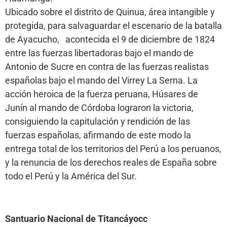
Ubicado sobre el distrito de Quinua, área intangible y
protegida, para salvaguardar el escenario de la batalla
de Ayacucho, acontecida el 9 de diciembre de 1824
entre las fuerzas libertadoras bajo el mando de
Antonio de Sucre en contra de las fuerzas realistas
españolas bajo el mando del Virrey La Serna. La
acción heroica de la fuerza peruana, Húsares de
Junín al mando de Córdoba lograron la victoria,
consiguiendo la capitulación y rendición de las
fuerzas españolas, afirmando de este modo la
entrega total de los territorios del Perú a los peruanos,
y la renuncia de los derechos reales de España sobre
todo el Perú y la América del Sur.
Santuario Nacional de Titancáyocc