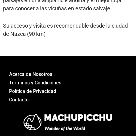
paisajes en una altiplanicie andina y el mejor lugar
para conocer a las vicuñas en estado salvaje.
Su acceso y visita es recomendable desde la ciudad
de Nazca (90 km)
Acerca de Nosotros
Términos y Condiciones
Política de Privacidad
Contacto