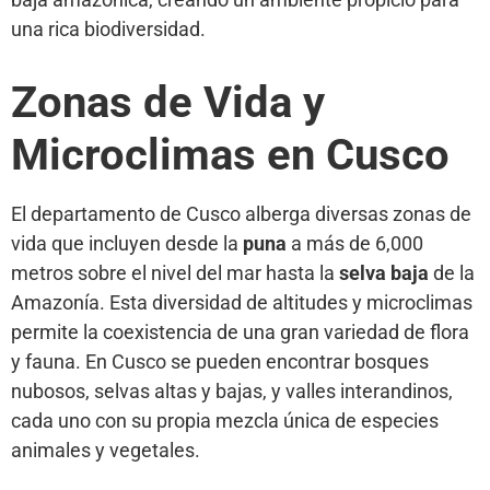
una rica biodiversidad.
Zonas de Vida y
Microclimas en Cusco
El departamento de Cusco alberga diversas zonas de
vida que incluyen desde la
puna
a más de 6,000
metros sobre el nivel del mar hasta la
selva baja
de la
Amazonía. Esta diversidad de altitudes y microclimas
permite la coexistencia de una gran variedad de flora
y fauna. En Cusco se pueden encontrar bosques
nubosos, selvas altas y bajas, y valles interandinos,
cada uno con su propia mezcla única de especies
animales y vegetales.