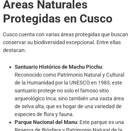
Áreas Naturales
Protegidas en Cusco
Cusco cuenta con varias áreas protegidas que buscan
conservar su biodiversidad excepcional. Entre ellas
destacan:
Santuario Histórico de Machu Picchu
:
Reconocido como Patrimonio Natural y Cultural
de la Humanidad por la UNESCO en 1983, este
santuario protege no solo el famoso sitio
arqueológico Inca, sino también una vasta área
de selva alta, que es hogar de una variedad de
especies de flora y fauna.
Parque Nacional del Manu
: Este parque es una
Reserva de Biósfera y Patrimonio Natural de la