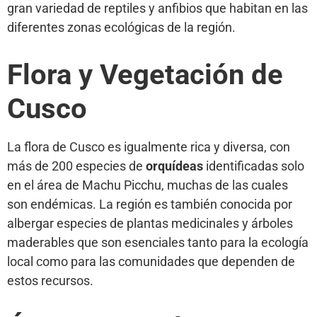
gran variedad de reptiles y anfibios que habitan en las
diferentes zonas ecológicas de la región.
Flora y Vegetación de
Cusco
La flora de Cusco es igualmente rica y diversa, con
más de 200 especies de
orquídeas
identificadas solo
en el área de Machu Picchu, muchas de las cuales
son endémicas. La región es también conocida por
albergar especies de plantas medicinales y árboles
maderables que son esenciales tanto para la ecología
local como para las comunidades que dependen de
estos recursos.