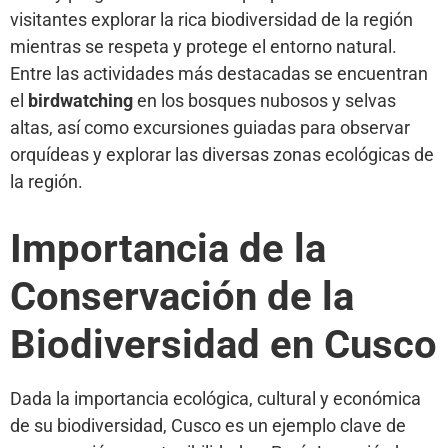
visitantes explorar la rica biodiversidad de la región
mientras se respeta y protege el entorno natural.
Entre las actividades más destacadas se encuentran
el
birdwatching
en los bosques nubosos y selvas
altas, así como excursiones guiadas para observar
orquídeas y explorar las diversas zonas ecológicas de
la región.
Importancia de la
Conservación de la
Biodiversidad en Cusco
Dada la importancia ecológica, cultural y económica
de su biodiversidad, Cusco es un ejemplo clave de