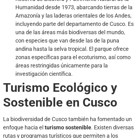
Humanidad desde 1973, abarcando tierras de la
Amazonía y las laderas orientales de los Andes,
incluyendo parte del departamento de Cusco. Es
una de las áreas más biodiversas del mundo,
con especies que van desde las de la puna
andina hasta la selva tropical. El parque ofrece
zonas específicas para el ecoturismo, así como
áreas restringidas únicamente para la
investigación científica.
Turismo Ecológico y
Sostenible en Cusco
La biodiversidad de Cusco también ha fomentado un
enfoque hacia el
turismo sostenible
. Existen diversas
rutas y programas turísticos que permiten a los