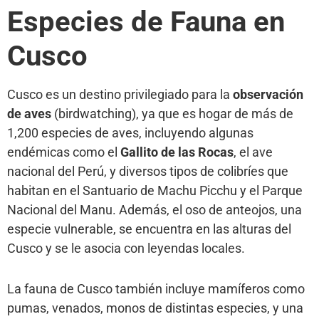
Especies de Fauna en
Cusco
Cusco es un destino privilegiado para la
observación
de aves
(birdwatching), ya que es hogar de más de
1,200 especies de aves, incluyendo algunas
endémicas como el
Gallito de las Rocas
, el ave
nacional del Perú, y diversos tipos de colibríes que
habitan en el Santuario de Machu Picchu y el Parque
Nacional del Manu. Además, el oso de anteojos, una
especie vulnerable, se encuentra en las alturas del
Cusco y se le asocia con leyendas locales.
La fauna de Cusco también incluye mamíferos como
pumas, venados, monos de distintas especies, y una