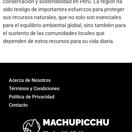
conservación y sostenibilidad en Perú. La región ha
sido testigo de importantes esfuerzos para proteger
sus recursos naturales, que no solo son esenciales
para el equilibrio ambiental global, sino también para
el sustento de las comunidades locales que
dependen de estos recursos para su vida diaria.
Acerca de Nosotros
Términos y Condiciones
Política de Privacidad
Contacto