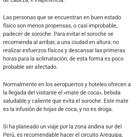
Las personas que se encuentran en buen estado
físico son menos propensas, o casi improbable,
padecer de soroche. Para evitar el soroche se
recomienda al arribar, a una ciudad en altura, no
realizar esfuerzos físicos y descansar las primeras
horas para la aclimatación, de esta forma es poco
probable ser afectado.
Normalmente en los aeropuertos y hoteles ofrecen a
la llegada del visitante el «mate de coca», bebida
saludable y caliente que evita el soroche. Este mate
es la infusión de hojas de coca, y no es droga.
Si ha planeado un viaje por la zona andina sur del
Perú, es recomendable hacer el circuito Arequipa,