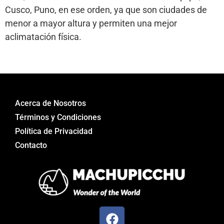
Cusco, Puno, en ese orden, ya que son ciudades de
menor a mayor altura y permiten una mejor
aclimatación física.
Acerca de Nosotros
Términos y Condiciones
Política de Privacidad
Contacto