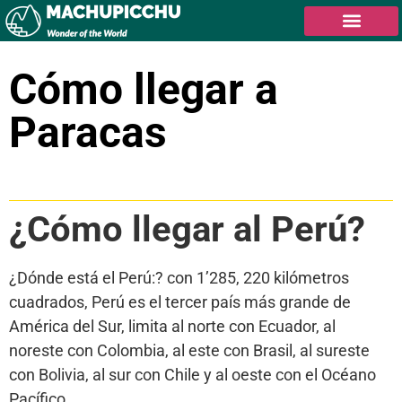
Cómo llegar a
Paracas
Tabla de contenidos
¿Cómo llegar al Perú?
¿Dónde está el Perú:? con 1’285, 220 kilómetros
cuadrados, Perú es el tercer país más grande de
América del Sur, limita al norte con Ecuador, al
noreste con Colombia, al este con Brasil, al sureste
con Bolivia, al sur con Chile y al oeste con el Océano
Pacífico.