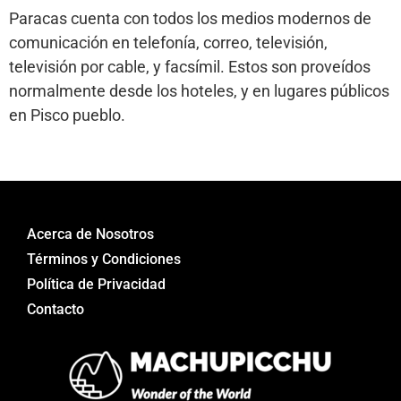
Paracas cuenta con todos los medios modernos de
comunicación en telefonía, correo, televisión,
televisión por cable, y facsímil. Estos son proveídos
normalmente desde los hoteles, y en lugares públicos
en Pisco pueblo.
Acerca de Nosotros
Términos y Condiciones
Política de Privacidad
Contacto