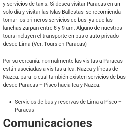
y servicios de taxis. Si desea visitar Paracas en un
solo día y visitar las Islas Ballestas, se recomienda
tomar los primeros servicios de bus, ya que las
lanchas zarpan entre 8 y 9 am. Alguno de nuestros
tours incluyen el transporte en bus o auto privado
desde Lima (Ver: Tours en Paracas)
Por su cercanía, normalmente las visitas a Paracas
están asociadas a visitas a Ica, Nazca y líneas de
Nazca, para lo cual también existen servicios de bus
desde Paracas – Pisco hacia Ica y Nazca.
Servicios de bus y reservas de Lima a Pisco –
Paracas
Comunicaciones