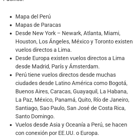
Mapa del Perú
Mapas de Paracas
Desde New York – Newark, Atlanta, Miami,
Houston, Los Ángeles, México y Toronto existen
vuelos directos a Lima.
Desde Europa existen vuelos directos a Lima
desde Madrid, París y Ámsterdam.
Perú tiene vuelos directos desde muchas
ciudades desde Latino América como Bogotá,
Buenos Aires, Caracas, Guayaquil, La Habana,
La Paz, México, Panamá, Quito, Río de Janeiro,
Santiago, Sao Paulo, San José de Costa Rica,
Santo Domingo.
Vuelos desde Asia y Oceanía a Perú, se hacen
con conexión por EE.UU. o Europa.