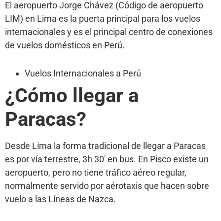
El aeropuerto Jorge Chávez (Código de aeropuerto
LIM) en Lima es la puerta principal para los vuelos
internacionales y es el principal centro de conexiones
de vuelos domésticos en Perú.
Vuelos Internacionales a Perú
¿Cómo llegar a
Paracas?
Desde Lima la forma tradicional de llegar a Paracas
es por vía terrestre, 3h 30′ en bus. En Pisco existe un
aeropuerto, pero no tiene tráfico aéreo regular,
normalmente servido por aérotaxis que hacen sobre
vuelo a las Líneas de Nazca.