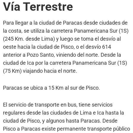
Vía Terrestre
Para llegar a la ciudad de Paracas desde ciudades de
la costa, se utiliza la carretera Panamericana Sur (1S)
(245 Km. desde Lima) y luego se toma el desvío al
oeste hacia la ciudad de Pisco, o el desvío 614
anterior a Pozo Santo, viniendo del norte. Desde la
ciudad de Ica por la carretera Panamericana Sur (1S)
(75 Km) viajando hacia el norte.
Paracas se ubica a 15 Km al sur de Pisco.
El servicio de transporte en bus, tiene servicios
regulares desde las ciudades de Lima e Ica hasta la
ciudad de Pisco, y algunos hasta Paracas. Desde
Pisco a Paracas existe permanente transporte público