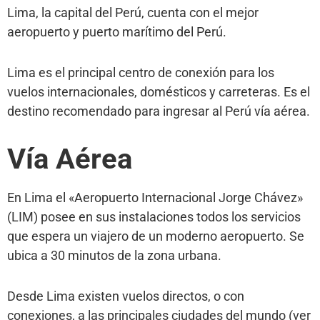
Lima, la capital del Perú, cuenta con el mejor
aeropuerto y puerto marítimo del Perú.
Lima es el principal centro de conexión para los
vuelos internacionales, domésticos y carreteras. Es el
destino recomendado para ingresar al Perú vía aérea.
Vía Aérea
En Lima el «Aeropuerto Internacional Jorge Chávez»
(LIM) posee en sus instalaciones todos los servicios
que espera un viajero de un moderno aeropuerto. Se
ubica a 30 minutos de la zona urbana.
Desde Lima existen vuelos directos, o con
conexiones, a las principales ciudades del mundo (ver