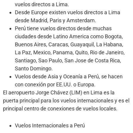
vuelos directos a Lima.
Desde Europe existen vuelos directos a Lima
desde Madrid, Paris y Amsterdam.
Perú tiene vuelos directos desde muchas
ciudades desde Latino America como Bogota,
Buenos Aires, Caracas, Guayaquil, La Habana,
La Paz, Mexico, Panama, Quito, Rio de Janeiro,
Santiago, Sao Paulo, San Jose de Costa Rica,
Santo Domingo.
Vuelos desde Asia y Oceanía a Perú, se hacen
con conexión por EE.UU. o Europa.
El aeropuerto Jorge Chávez (LIM) en Lima es la
puerta principal para los vuelos internacionales y es el
principal centro de conexiones de vuelos locales.
Vuelos Internacionales a Perú