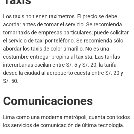
Taxis
Los taxis no tienen taxímetros. El precio se debe
acordar antes de tomar el servicio. Se recomienda
tomar taxis de empresas particulares; puede solicitar
el servicio de taxi por teléfono. Se recomienda sólo
abordar los taxis de color amarillo. No es una
costumbre entregar propina al taxista. Las tarifas
interurbanas oscilan entre S/. 5 y S/. 20; la tarifa
desde la ciudad al aeropuerto cuesta entre S/. 20 y
S/. 50.
Comunicaciones
Lima como una moderna metrópoli, cuenta con todos
los servicios de comunicación de última tecnología.