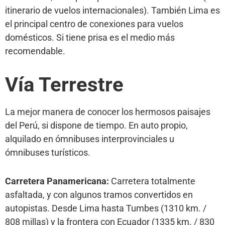
itinerario de vuelos internacionales). También Lima es
el principal centro de conexiones para vuelos
domésticos. Si tiene prisa es el medio más
recomendable.
Vía Terrestre
La mejor manera de conocer los hermosos paisajes
del Perú, si dispone de tiempo. En auto propio,
alquilado en ómnibuses interprovinciales u
ómnibuses turísticos.
Carretera Panamericana:
Carretera totalmente
asfaltada, y con algunos tramos convertidos en
autopistas. Desde Lima hasta Tumbes (1310 km. /
808 millas) y la frontera con Ecuador (1335 km. / 830