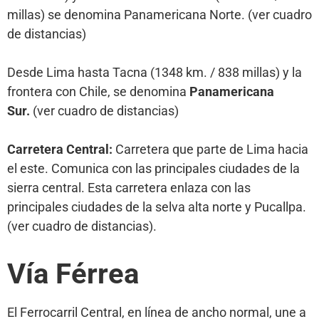
millas) se denomina Panamericana Norte. (ver cuadro
de distancias)
Desde Lima hasta Tacna (1348 km. / 838 millas) y la
frontera con Chile, se denomina
Panamericana
Sur.
(ver cuadro de distancias)
Carretera Central:
Carretera que parte de Lima hacia
el este. Comunica con las principales ciudades de la
sierra central. Esta carretera enlaza con las
principales ciudades de la selva alta norte y Pucallpa.
(ver cuadro de distancias).
Vía Férrea
El Ferrocarril Central, en línea de ancho normal, une a