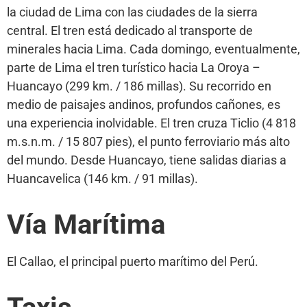
la ciudad de Lima con las ciudades de la sierra
central. El tren está dedicado al transporte de
minerales hacia Lima. Cada domingo, eventualmente,
parte de Lima el tren turístico hacia La Oroya –
Huancayo (299 km. / 186 millas). Su recorrido en
medio de paisajes andinos, profundos cañones, es
una experiencia inolvidable. El tren cruza Ticlio (4 818
m.s.n.m. / 15 807 pies), el punto ferroviario más alto
del mundo. Desde Huancayo, tiene salidas diarias a
Huancavelica (146 km. / 91 millas).
Vía Marítima
El Callao, el principal puerto marítimo del Perú.