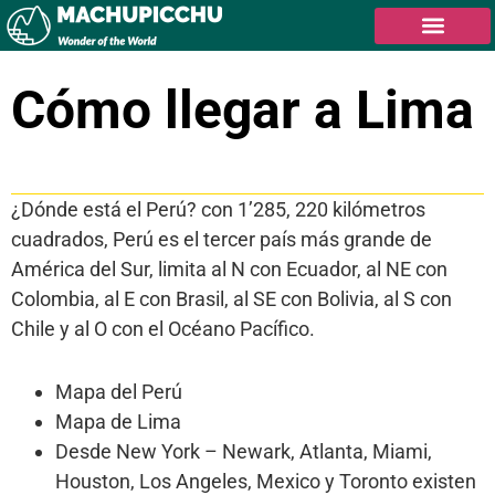
Cómo llegar a Lima
Tabla de contenidos
¿Dónde está el Perú? con 1’285, 220 kilómetros
cuadrados, Perú es el tercer país más grande de
América del Sur, limita al N con Ecuador, al NE con
Colombia, al E con Brasil, al SE con Bolivia, al S con
Chile y al O con el Océano Pacífico.
Mapa del Perú
Mapa de Lima
Desde New York – Newark, Atlanta, Miami,
Houston, Los Angeles, Mexico y Toronto existen