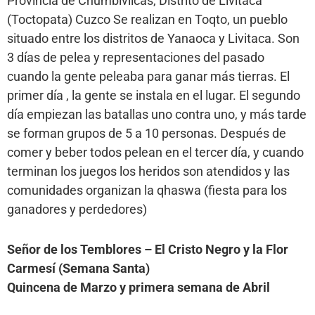
Provincia de Chumbivilcas, Distrito de Livitaca
(Toctopata) Cuzco Se realizan en Toqto, un pueblo
situado entre los distritos de Yanaoca y Livitaca. Son
3 días de pelea y representaciones del pasado
cuando la gente peleaba para ganar más tierras. El
primer día , la gente se instala en el lugar. El segundo
día empiezan las batallas uno contra uno, y más tarde
se forman grupos de 5 a 10 personas. Después de
comer y beber todos pelean en el tercer día, y cuando
terminan los juegos los heridos son atendidos y las
comunidades organizan la qhaswa (fiesta para los
ganadores y perdedores)
Señor de los Temblores – El Cristo Negro y la Flor
Carmesí (Semana Santa)
Quincena de Marzo y primera semana de Abril