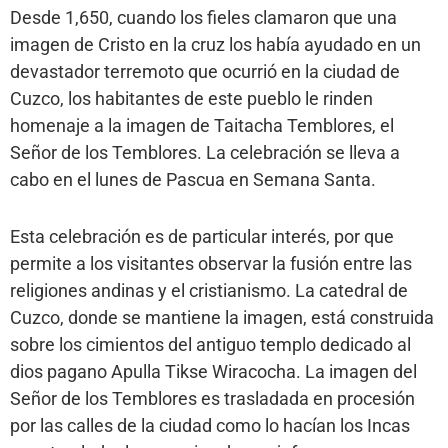
Desde 1,650, cuando los fieles clamaron que una
imagen de Cristo en la cruz los había ayudado en un
devastador terremoto que ocurrió en la ciudad de
Cuzco, los habitantes de este pueblo le rinden
homenaje a la imagen de Taitacha Temblores, el
Señor de los Temblores. La celebración se lleva a
cabo en el lunes de Pascua en Semana Santa.
Esta celebración es de particular interés, por que
permite a los visitantes observar la fusión entre las
religiones andinas y el cristianismo. La catedral de
Cuzco, donde se mantiene la imagen, está construida
sobre los cimientos del antiguo templo dedicado al
dios pagano Apulla Tikse Wiracocha. La imagen del
Señor de los Temblores es trasladada en procesión
por las calles de la ciudad como lo hacían los Incas