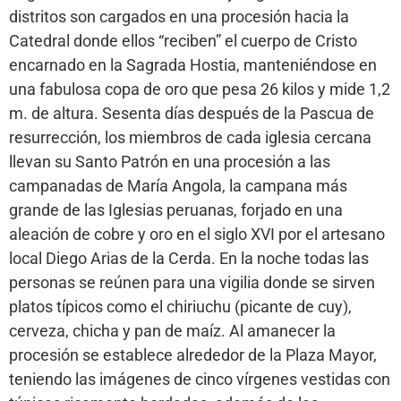
distritos son cargados en una procesión hacia la
Catedral donde ellos “reciben” el cuerpo de Cristo
encarnado en la Sagrada Hostia, manteniéndose en
una fabulosa copa de oro que pesa 26 kilos y mide 1,2
m. de altura. Sesenta días después de la Pascua de
resurrección, los miembros de cada iglesia cercana
llevan su Santo Patrón en una procesión a las
campanadas de María Angola, la campana más
grande de las Iglesias peruanas, forjado en una
aleación de cobre y oro en el siglo XVI por el artesano
local Diego Arias de la Cerda. En la noche todas las
personas se reúnen para una vigilia donde se sirven
platos típicos como el chiriuchu (picante de cuy),
cerveza, chicha y pan de maíz. Al amanecer la
procesión se establece alrededor de la Plaza Mayor,
teniendo las imágenes de cinco vírgenes vestidas con