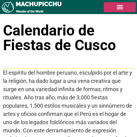
Calendario de
Fiestas de Cusco
Tabla de contenidos
El espíritu del hombre peruano, esculpido por el arte y
la religión, ha dado lugar a una vena creativa que
surge en una variedad infinita de formas, ritmos y
rituales. Año tras año, más de 3,000 fiestas
populares, 1,500 estilos musicales y un sinnúmero de
artes y oficios confirman que el Perú es el hogar de
uno de los legados folclóricos más variados del
mundo. Con este derramamiento de expresión