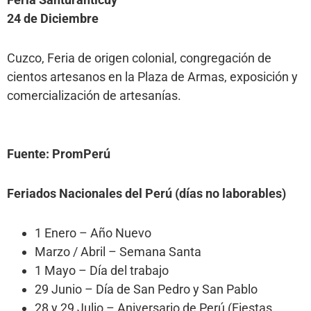
24 de Diciembre
Cuzco, Feria de origen colonial, congregación de
cientos artesanos en la Plaza de Armas, exposición y
comercialización de artesanías.
Fuente: PromPerú
Feriados Nacionales del Perú (días no laborables)
1 Enero – Año Nuevo
Marzo / Abril – Semana Santa
1 Mayo – Día del trabajo
29 Junio – Día de San Pedro y San Pablo
28 y 29 Julio – Aniversario de Perú (Fiestas