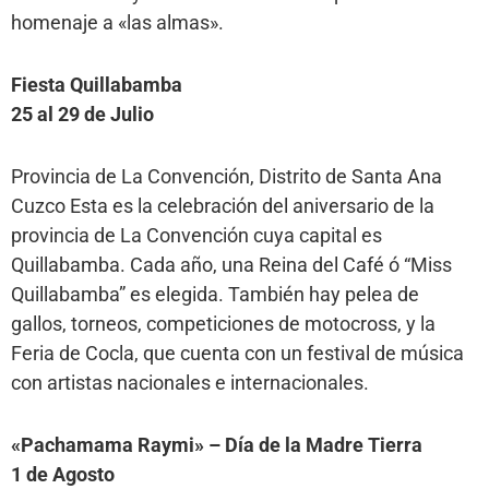
homenaje a «las almas».
Fiesta Quillabamba
25 al 29 de Julio
Provincia de La Convención, Distrito de Santa Ana
Cuzco Esta es la celebración del aniversario de la
provincia de La Convención cuya capital es
Quillabamba. Cada año, una Reina del Café ó “Miss
Quillabamba” es elegida. También hay pelea de
gallos, torneos, competiciones de motocross, y la
Feria de Cocla, que cuenta con un festival de música
con artistas nacionales e internacionales.
«Pachamama Raymi» – Día de la Madre Tierra
1 de Agosto