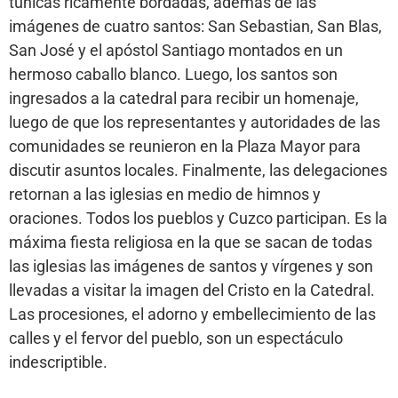
túnicas ricamente bordadas, además de las
imágenes de cuatro santos: San Sebastian, San Blas,
San José y el apóstol Santiago montados en un
hermoso caballo blanco. Luego, los santos son
ingresados a la catedral para recibir un homenaje,
luego de que los representantes y autoridades de las
comunidades se reunieron en la Plaza Mayor para
discutir asuntos locales. Finalmente, las delegaciones
retornan a las iglesias en medio de himnos y
oraciones. Todos los pueblos y Cuzco participan. Es la
máxima fiesta religiosa en la que se sacan de todas
las iglesias las imágenes de santos y vírgenes y son
llevadas a visitar la imagen del Cristo en la Catedral.
Las procesiones, el adorno y embellecimiento de las
calles y el fervor del pueblo, son un espectáculo
indescriptible.