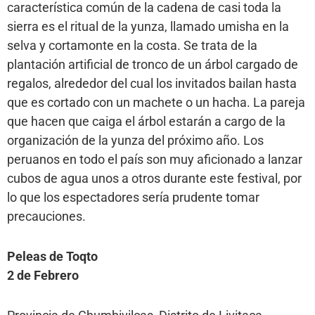
característica común de la cadena de casi toda la
sierra es el ritual de la yunza, llamado umisha en la
selva y cortamonte en la costa. Se trata de la
plantación artificial de tronco de un árbol cargado de
regalos, alrededor del cual los invitados bailan hasta
que es cortado con un machete o un hacha. La pareja
que hacen que caiga el árbol estarán a cargo de la
organización de la yunza del próximo año. Los
peruanos en todo el país son muy aficionado a lanzar
cubos de agua unos a otros durante este festival, por
lo que los espectadores sería prudente tomar
precauciones.
Peleas de Toqto
2 de Febrero