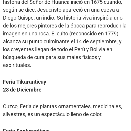
historia del Señor de Huanca inició en 1675 cuando,
según se dice, Jesucristo apareció en una cueva a
Diego Quispe, un indio. Su historia viva inspiró a uno
de los mejores pintores de la época para reproducir la
imagen en una roca. El culto (reconocido en 1779)
alcanza su punto culminante el 14 de septiembre, y
los creyentes llegan de todo el Perú y Bolivia en
búsqueda de cura para sus males físicos y
espirituales.
Feria Tikaranticuy
23 de Diciembre
Cuzco, Feria de plantas ornamentales, medicinales,
silvestres, es un espectáculo lleno de color.
Feria Santuranticuy