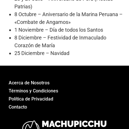
Patrias)
8 Octubre – Aniversario de la Marina Peruana –
«Combate de Angamos»
1 Noviembre – Día de todos los Santos
8 Diciembre – Festividad de Inmaculado
Corazón de María
25 Diciembre – Navidad
Acerca de Nosotros
Términos y Condiciones
Política de Privacidad
Contacto