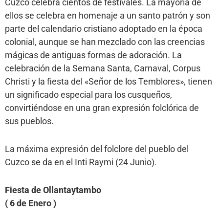
Cuzco celebra cientos de festivales. La mayoría de
ellos se celebra en homenaje a un santo patrón y son
parte del calendario cristiano adoptado en la época
colonial, aunque se han mezclado con las creencias
mágicas de antiguas formas de adoración. La
celebración de la Semana Santa, Carnaval, Corpus
Christi y la fiesta del «Señor de los Temblores», tienen
un significado especial para los cusqueños,
convirtiéndose en una gran expresión folclórica de
sus pueblos.
La máxima expresión del folclore del pueblo del
Cuzco se da en el Inti Raymi (24 Junio)
.
Fiesta de Ollantaytambo
( 6 de Enero )