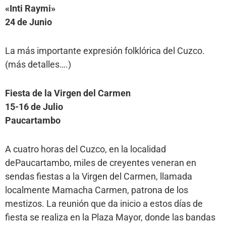
«Inti Raymi»
24 de Junio
La más importante expresión folklórica del Cuzco.
(más detalles….)
Fiesta de la Virgen del Carmen
15-16 de Julio
Paucartambo
A cuatro horas del Cuzco, en la localidad
dePaucartambo, miles de creyentes veneran en
sendas fiestas a la Virgen del Carmen, llamada
localmente Mamacha Carmen, patrona de los
mestizos. La reunión que da inicio a estos días de
fiesta se realiza en la Plaza Mayor, donde las bandas