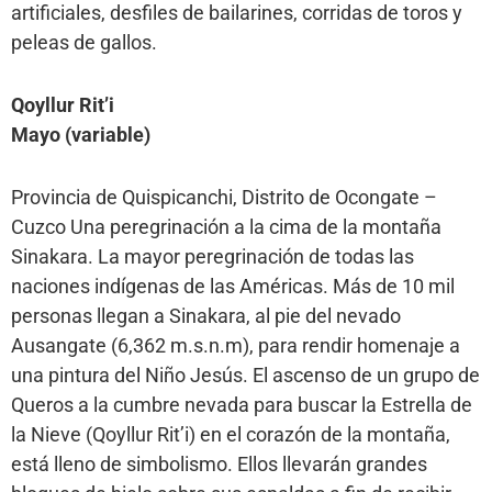
artificiales, desfiles de bailarines, corridas de toros y
peleas de gallos.
Qoyllur Rit’i
Mayo (variable)
Provincia de Quispicanchi, Distrito de Ocongate –
Cuzco Una peregrinación a la cima de la montaña
Sinakara. La mayor peregrinación de todas las
naciones indígenas de las Américas. Más de 10 mil
personas llegan a Sinakara, al pie del nevado
Ausangate (6,362 m.s.n.m), para rendir homenaje a
una pintura del Niño Jesús. El ascenso de un grupo de
Queros a la cumbre nevada para buscar la Estrella de
la Nieve (Qoyllur Rit’i) en el corazón de la montaña,
está lleno de simbolismo. Ellos llevarán grandes