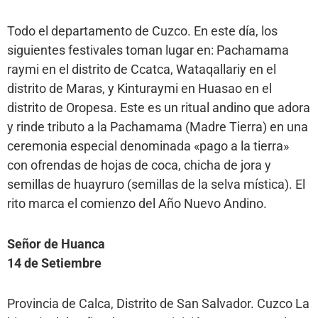
Todo el departamento de Cuzco. En este día, los
siguientes festivales toman lugar en: Pachamama
raymi en el distrito de Ccatca, Wataqallariy en el
distrito de Maras, y Kinturaymi en Huasao en el
distrito de Oropesa. Este es un ritual andino que adora
y rinde tributo a la Pachamama (Madre Tierra) en una
ceremonia especial denominada «pago a la tierra»
con ofrendas de hojas de coca, chicha de jora y
semillas de huayruro (semillas de la selva mística). El
rito marca el comienzo del Año Nuevo Andino.
Señor de Huanca
14 de Setiembre
Provincia de Calca, Distrito de San Salvador. Cuzco La