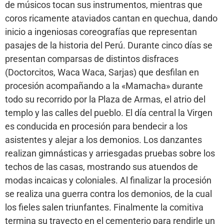
de músicos tocan sus instrumentos, mientras que
coros ricamente ataviados cantan en quechua, dando
inicio a ingeniosas coreografías que representan
pasajes de la historia del Perú. Durante cinco días se
presentan comparsas de distintos disfraces
(Doctorcitos, Waca Waca, Sarjas) que desfilan en
procesión acompañando a la «Mamacha» durante
todo su recorrido por la Plaza de Armas, el atrio del
templo y las calles del pueblo. El día central la Virgen
es conducida en procesión para bendecir a los
asistentes y alejar a los demonios. Los danzantes
realizan gimnásticas y arriesgadas pruebas sobre los
techos de las casas, mostrando sus atuendos de
modas incaicas y coloniales. Al finalizar la procesión
se realiza una guerra contra los demonios, de la cual
los fieles salen triunfantes. Finalmente la comitiva
termina su trayecto en el cementerio para rendirle un