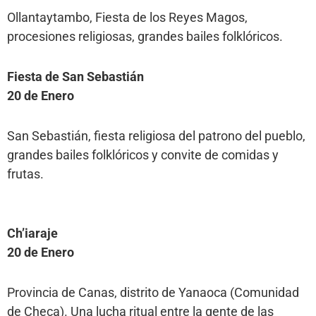
Ollantaytambo, Fiesta de los Reyes Magos,
procesiones religiosas, grandes bailes folklóricos.
Fiesta de San Sebastián
20 de Enero
San Sebastián, fiesta religiosa del patrono del pueblo,
grandes bailes folklóricos y convite de comidas y
frutas.
Ch’iaraje
20 de Enero
Provincia de Canas, distrito de Yanaoca (Comunidad
de Checa). Una lucha ritual entre la gente de las