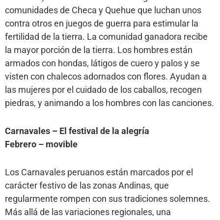
comunidades de Checa y Quehue que luchan unos
contra otros en juegos de guerra para estimular la
fertilidad de la tierra. La comunidad ganadora recibe
la mayor porción de la tierra. Los hombres están
armados con hondas, látigos de cuero y palos y se
visten con chalecos adornados con flores. Ayudan a
las mujeres por el cuidado de los caballos, recogen
piedras, y animando a los hombres con las canciones.
Carnavales – El festival de la alegría
Febrero – movible
Los Carnavales peruanos están marcados por el
carácter festivo de las zonas Andinas, que
regularmente rompen con sus tradiciones solemnes.
Más allá de las variaciones regionales, una