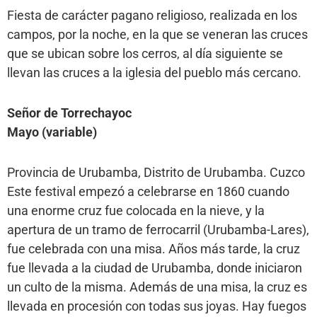
Fiesta de carácter pagano religioso, realizada en los
campos, por la noche, en la que se veneran las cruces
que se ubican sobre los cerros, al día siguiente se
llevan las cruces a la iglesia del pueblo más cercano.
Señor de Torrechayoc
Mayo (variable)
Provincia de Urubamba, Distrito de Urubamba. Cuzco
Este festival empezó a celebrarse en 1860 cuando
una enorme cruz fue colocada en la nieve, y la
apertura de un tramo de ferrocarril (Urubamba-Lares),
fue celebrada con una misa. Años más tarde, la cruz
fue llevada a la ciudad de Urubamba, donde iniciaron
un culto de la misma. Además de una misa, la cruz es
llevada en procesión con todas sus joyas. Hay fuegos