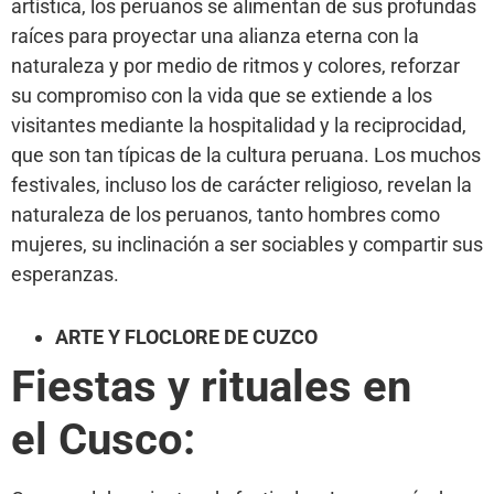
artística, los peruanos se alimentan de sus profundas
raíces para proyectar una alianza eterna con la
naturaleza y por medio de ritmos y colores, reforzar
su compromiso con la vida que se extiende a los
visitantes mediante la hospitalidad y la reciprocidad,
que son tan típicas de la cultura peruana. Los muchos
festivales, incluso los de carácter religioso, revelan la
naturaleza de los peruanos, tanto hombres como
mujeres, su inclinación a ser sociables y compartir sus
esperanzas.
ARTE Y FLOCLORE DE CUZCO
Fiestas y rituales en
el Cusco: