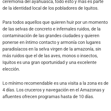
ceremonia del ayahuasca, todo esto y más es parte
de la identidad local de los pobladores de Iquitos.
Para todos aquellos que quieren huir por un momento
de las selvas de concreto e infernales ruidos, de la
contaminación de las grandes ciudades y quieren
ponerse en íntimo contacto y armonía con lugares
paradisíacos en la selva virgen de la amazonía, sin
más ruidos que el de las aves, monos o insectos,
Iquitos es una gran oportunidad y una excelente
elección.
Lo mínimo recomendable es una visita a la zona es de
4 días. Los cruceros y navegación en el Amazonas y
afluentes ofrecen programas hasta de 10 días.