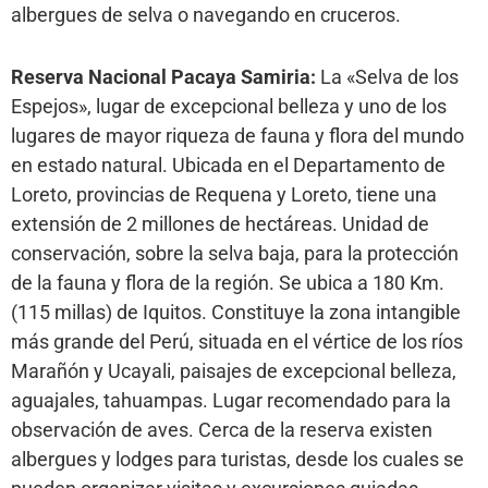
albergues de selva o navegando en cruceros.
Reserva Nacional Pacaya Samiria:
La «Selva de los
Espejos», lugar de excepcional belleza y uno de los
lugares de mayor riqueza de fauna y flora del mundo
en estado natural. Ubicada en el Departamento de
Loreto, provincias de Requena y Loreto, tiene una
extensión de 2 millones de hectáreas. Unidad de
conservación, sobre la selva baja, para la protección
de la fauna y flora de la región. Se ubica a 180 Km.
(115 millas) de Iquitos. Constituye la zona intangible
más grande del Perú, situada en el vértice de los ríos
Marañón y Ucayali, paisajes de excepcional belleza,
aguajales, tahuampas. Lugar recomendado para la
observación de aves. Cerca de la reserva existen
albergues y lodges para turistas, desde los cuales se