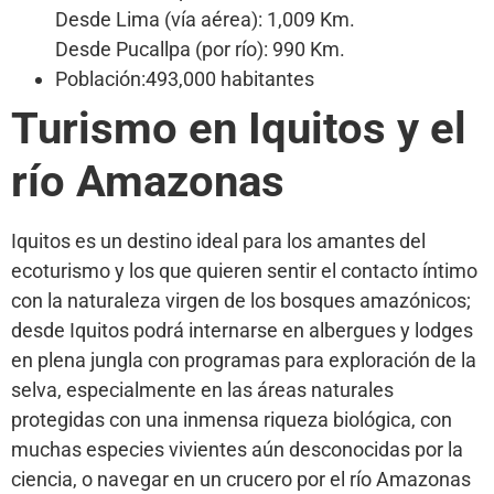
Desde Lima (vía aérea): 1,009 Km.
Desde Pucallpa (por río): 990 Km.
Población:493,000 habitantes
Turismo en Iquitos y el
río Amazonas
Iquitos es un destino ideal para los amantes del
ecoturismo y los que quieren sentir el contacto íntimo
con la naturaleza virgen de los bosques amazónicos;
desde Iquitos podrá internarse en albergues y lodges
en plena jungla con programas para exploración de la
selva, especialmente en las áreas naturales
protegidas con una inmensa riqueza biológica, con
muchas especies vivientes aún desconocidas por la
ciencia, o navegar en un crucero por el río Amazonas