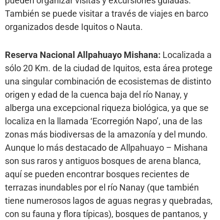
pueden organizar visitas y excursiones guiadas.
También se puede visitar a través de viajes en barco
organizados desde Iquitos o Nauta.
Reserva Nacional Allpahuayo Mishana:
Localizada a
sólo 20 Km. de la ciudad de Iquitos, esta área protege
una singular combinación de ecosistemas de distinto
origen y edad de la cuenca baja del río Nanay, y
alberga una excepcional riqueza biológica, ya que se
localiza en la llamada ‘Ecorregión Napo’, una de las
zonas más biodiversas de la amazonía y del mundo.
Aunque lo más destacado de Allpahuayo – Mishana
son sus raros y antiguos bosques de arena blanca,
aquí se pueden encontrar bosques recientes de
terrazas inundables por el río Nanay (que también
tiene numerosos lagos de aguas negras y quebradas,
con su fauna y flora típicas), bosques de pantanos, y