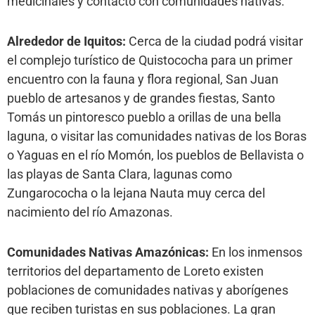
medicinales y contacto con comunidades nativas.
Alrededor de Iquitos:
Cerca de la ciudad podrá visitar
el complejo turístico de Quistococha para un primer
encuentro con la fauna y flora regional, San Juan
pueblo de artesanos y de grandes fiestas, Santo
Tomás un pintoresco pueblo a orillas de una bella
laguna, o visitar las comunidades nativas de los Boras
o Yaguas en el río Momón, los pueblos de Bellavista o
las playas de Santa Clara, lagunas como
Zungarococha o la lejana Nauta muy cerca del
nacimiento del río Amazonas.
Comunidades Nativas Amazónicas:
En los inmensos
territorios del departamento de Loreto existen
poblaciones de comunidades nativas y aborígenes
que reciben turistas en sus poblaciones. La gran