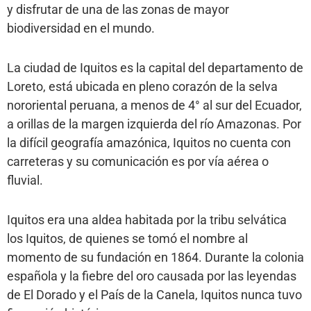
y disfrutar de una de las zonas de mayor
biodiversidad en el mundo.
La ciudad de Iquitos es la capital del departamento de
Loreto, está ubicada en pleno corazón de la selva
nororiental peruana, a menos de 4° al sur del Ecuador,
a orillas de la margen izquierda del río Amazonas. Por
la difícil geografía amazónica, Iquitos no cuenta con
carreteras y su comunicación es por vía aérea o
fluvial.
Iquitos era una aldea habitada por la tribu selvática
los Iquitos, de quienes se tomó el nombre al
momento de su fundación en 1864. Durante la colonia
española y la fiebre del oro causada por las leyendas
de El Dorado y el País de la Canela, Iquitos nunca tuvo