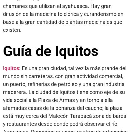
chamanes que utilizan el ayahuasca. Hay gran
difusión de la medicina folclórica y curanderismo en
base a la gran cantidad de plantas medicinales que
existen.
Guía de Iquitos
Iquitos
:
Es una gran ciudad, tal vez la más grande del
mundo sin carreteras, con gran actividad comercial,
un puerto, refinerías de petróleo y una gran industria
maderera. La ciudad de Iquitos tiene como eje de su
vida social a la Plaza de Armas y en torno a ella
afamadas casas de la bonanza del caucho; la plaza
está muy cerca del Malecón Tarapacá zona de bares
y restaurantes desde donde podrá observar el río
Amazonas. Pequeños museos, centros de artesanías