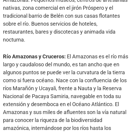
nativas, zona comercial en el jirón Próspero y el
tradicional barrio de Belén con sus casas flotantes
sobre el río. Buenos servicios de hoteles,
restaurantes, bares y discotecas y animada vida
nocturna.
Río Amazonas y Cruceros:
El Amazonas es el río más
largo y caudaloso del mundo, es tan ancho que en
algunos puntos se puede ver la curvatura de la tierra
como si fuera océano. Nace con la confluencia de los
ríos Marañón y Ucayali, frente a Nauta y la Reserva
Nacional de Pacaya Samiria, navegable en toda su
extensión y desemboca en el Océano Atlántico. El
Amazonas y sus miles de afluentes son la vía natural
para conocer la riqueza de la biodiversidad
amazónica, internándose por los ríos hasta los