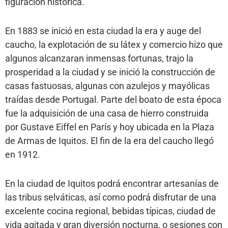
figuración histórica.
En 1883 se inició en esta ciudad la era y auge del
caucho, la explotación de su látex y comercio hizo que
algunos alcanzaran inmensas fortunas, trajo la
prosperidad a la ciudad y se inició la construcción de
casas fastuosas, algunas con azulejos y mayólicas
traídas desde Portugal. Parte del boato de esta época
fue la adquisición de una casa de hierro construida
por Gustave Eiffel en París y hoy ubicada en la Plaza
de Armas de Iquitos. El fin de la era del caucho llegó
en 1912.
En la ciudad de Iquitos podrá encontrar artesanías de
las tribus selváticas, así como podrá disfrutar de una
excelente cocina regional, bebidas típicas, ciudad de
vida agitada y gran diversión nocturna, o sesiones con