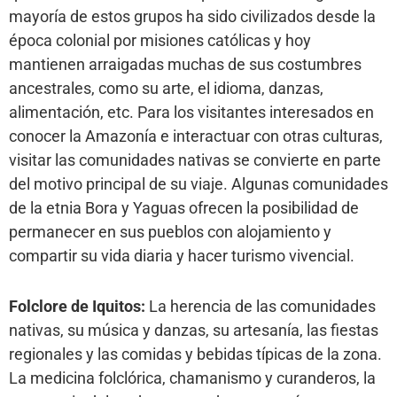
mayoría de estos grupos ha sido civilizados desde la
época colonial por misiones católicas y hoy
mantienen arraigadas muchas de sus costumbres
ancestrales, como su arte, el idioma, danzas,
alimentación, etc. Para los visitantes interesados en
conocer la Amazonía e interactuar con otras culturas,
visitar las comunidades nativas se convierte en parte
del motivo principal de su viaje. Algunas comunidades
de la etnia Bora y Yaguas ofrecen la posibilidad de
permanecer en sus pueblos con alojamiento y
compartir su vida diaria y hacer turismo vivencial.
Folclore de Iquitos:
La herencia de las comunidades
nativas, su música y danzas, su artesanía, las fiestas
regionales y las comidas y bebidas típicas de la zona.
La medicina folclórica, chamanismo y curanderos, la