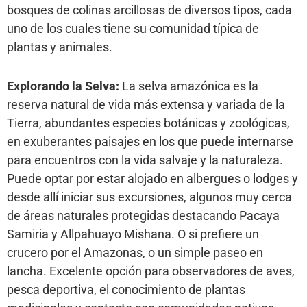
bosques de colinas arcillosas de diversos tipos, cada
uno de los cuales tiene su comunidad típica de
plantas y animales.
Explorando la Selva:
La selva amazónica es la
reserva natural de vida más extensa y variada de la
Tierra, abundantes especies botánicas y zoológicas,
en exuberantes paisajes en los que puede internarse
para encuentros con la vida salvaje y la naturaleza.
Puede optar por estar alojado en albergues o lodges y
desde allí iniciar sus excursiones, algunos muy cerca
de áreas naturales protegidas destacando Pacaya
Samiria y Allpahuayo Mishana. O si prefiere un
crucero por el Amazonas, o un simple paseo en
lancha. Excelente opción para observadores de aves,
pesca deportiva, el conocimiento de plantas