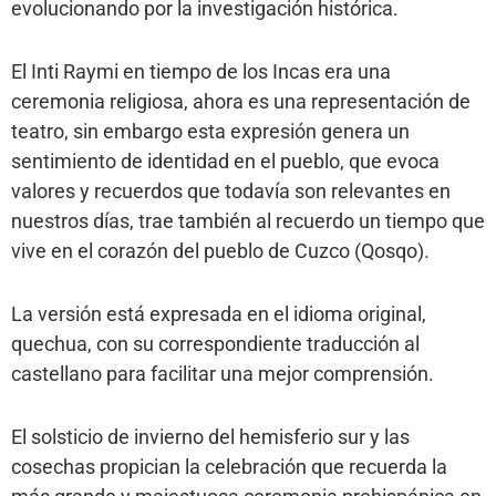
evolucionando por la investigación histórica.
El Inti Raymi en tiempo de los Incas era una
ceremonia religiosa, ahora es una representación de
teatro, sin embargo esta expresión genera un
sentimiento de identidad en el pueblo, que evoca
valores y recuerdos que todavía son relevantes en
nuestros días, trae también al recuerdo un tiempo que
vive en el corazón del pueblo de Cuzco (Qosqo).
La versión está expresada en el idioma original,
quechua, con su correspondiente traducción al
castellano para facilitar una mejor comprensión.
El solsticio de invierno del hemisferio sur y las
cosechas propician la celebración que recuerda la