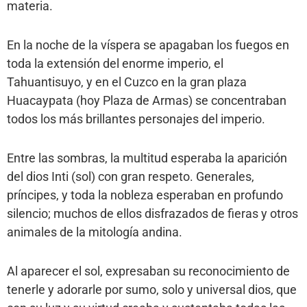
materia.
En la noche de la víspera se apagaban los fuegos en
toda la extensión del enorme imperio, el
Tahuantisuyo, y en el Cuzco en la gran plaza
Huacaypata (hoy Plaza de Armas) se concentraban
todos los más brillantes personajes del imperio.
Entre las sombras, la multitud esperaba la aparición
del dios Inti (sol) con gran respeto. Generales,
príncipes, y toda la nobleza esperaban en profundo
silencio; muchos de ellos disfrazados de fieras y otros
animales de la mitología andina.
Al aparecer el sol, expresaban su reconocimiento de
tenerle y adorarle por sumo, solo y universal dios, que