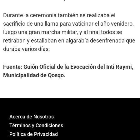
Durante la ceremonia también se realizaba el
sacrificio de una llama para vaticinar el año venidero,
luego una gran marcha militar, y al final todos se
retiraban y estallaban en algarabía desenfrenada que
duraba varios días.
Fuente: Guión Oficial de la Evocación del Inti Raymi,
Municipalidad de Qosqo.
Acerca de Nosotros
Términos y Condiciones
Política de Privacidad