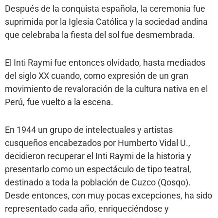
Después de la conquista española, la ceremonia fue
suprimida por la Iglesia Católica y la sociedad andina
que celebraba la fiesta del sol fue desmembrada.
El Inti Raymi fue entonces olvidado, hasta mediados
del siglo XX cuando, como expresión de un gran
movimiento de revaloración de la cultura nativa en el
Perú, fue vuelto a la escena.
En 1944 un grupo de intelectuales y artistas
cusqueños encabezados por Humberto Vidal U.,
decidieron recuperar el Inti Raymi de la historia y
presentarlo como un espectáculo de tipo teatral,
destinado a toda la población de Cuzco (Qosqo).
Desde entonces, con muy pocas excepciones, ha sido
representado cada año, enriqueciéndose y