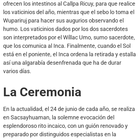
ofrecen los intestinos al Callpa Ricuy, para que realice
los vaticinios del año, mientras que el sebo lo toma el
Wupariruj para hacer sus augurios observando el
humo. Los vaticinios dados por los dos sacerdotes
son interpretados por el Wíllac Umo, sumo sacerdote,
que los comunica al Inca. Finalmente, cuando el Sol
está en el poniente, el Inca ordena la retirada y estalla
así una algarabía desenfrenada que ha de durar
varios días.
La Ceremonia
En la actualidad, el 24 de junio de cada año, se realiza
en Sacsayhuaman, la solemne evocación del
esplendoroso rito incaico, con un guión renovado y
preparado por distinguidos especialistas en la