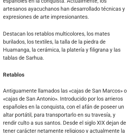
españoles en la conquista. Actualmente, los
artesanos ayacuchanos han desarrollado técnicas y
expresiones de arte impresionantes.
Destacan los retablos multicolores, los mates
burilados, los textiles, la talla de la piedra de
Huamanga, la cerámica, la platería y filigrana y las
tablas de Sarhua.
Retablos
Antiguamente llamados las «cajas de San Marcos» o
«cajas de San Antonio». Introducido por los arrieros
españoles en la conquista, con el afán de poseer un
altar portátil, para transportarlo en su travesía, y
rendir culto a sus santos. Desde el siglo XIX dejan de
tener carácter netamente religioso y actualmente la