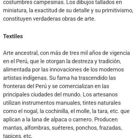
costumbres campesinas. Los dibujos tallados en
miniatura, la exactitud de su detalle y su primitivismo,
constituyen verdaderas obras de arte.
Textiles
Arte ancestral, con más de tres mil años de vigencia
en el Perú, que le otorgan la destreza y tradición,
alimentada por las innovaciones de los modernos
artistas indígenas. Su fama ha trascendido las
fronteras del Perú y se comercializan en las
principales ciudades del mundo. Los artesanos
utilizan instrumentos manuales, tintes naturales
como el nogal, la cochinilla, el molle, la tara, etc. que
aplican a la lana de alpaca o carnero. Producen
mantas, alfombras, suéteres, ponchos, frazadas,
tapices, etc.