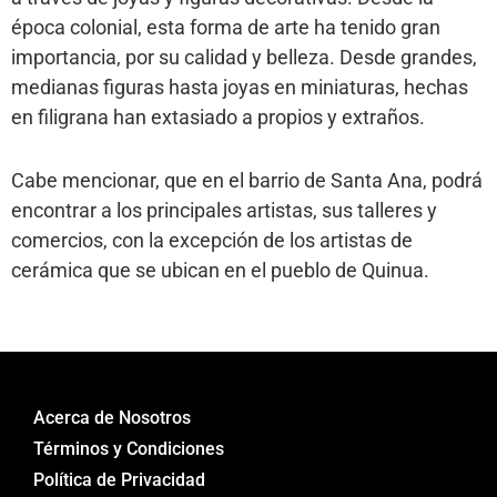
época colonial, esta forma de arte ha tenido gran
importancia, por su calidad y belleza. Desde grandes,
medianas figuras hasta joyas en miniaturas, hechas
en filigrana han extasiado a propios y extraños.
Cabe mencionar, que en el barrio de Santa Ana, podrá
encontrar a los principales artistas, sus talleres y
comercios, con la excepción de los artistas de
cerámica que se ubican en el pueblo de Quinua.
Acerca de Nosotros
Términos y Condiciones
Política de Privacidad