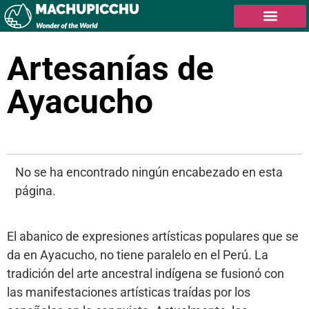
Artesanías de
Ayacucho
Tabla de contenidos
No se ha encontrado ningún encabezado en esta
página.
El abanico de expresiones artísticas populares que se
da en Ayacucho, no tiene paralelo en el Perú. La
tradición del arte ancestral indígena se fusionó con
las manifestaciones artísticas traídas por los