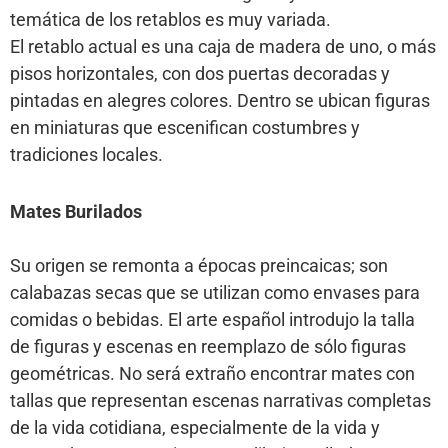
temática de los retablos es muy variada.
El retablo actual es una caja de madera de uno, o más
pisos horizontales, con dos puertas decoradas y
pintadas en alegres colores. Dentro se ubican figuras
en miniaturas que escenifican costumbres y
tradiciones locales.
Mates Burilados
Su origen se remonta a épocas preincaicas; son
calabazas secas que se utilizan como envases para
comidas o bebidas. El arte español introdujo la talla
de figuras y escenas en reemplazo de sólo figuras
geométricas. No será extraño encontrar mates con
tallas que representan escenas narrativas completas
de la vida cotidiana, especialmente de la vida y