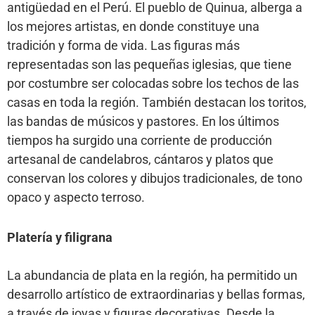
antigüedad en el Perú. El pueblo de Quinua, alberga a
los mejores artistas, en donde constituye una
tradición y forma de vida. Las figuras más
representadas son las pequeñas iglesias, que tiene
por costumbre ser colocadas sobre los techos de las
casas en toda la región. También destacan los toritos,
las bandas de músicos y pastores. En los últimos
tiempos ha surgido una corriente de producción
artesanal de candelabros, cántaros y platos que
conservan los colores y dibujos tradicionales, de tono
opaco y aspecto terroso.
Platería y filigrana
La abundancia de plata en la región, ha permitido un
desarrollo artístico de extraordinarias y bellas formas,
a través de joyas y figuras decorativas. Desde la