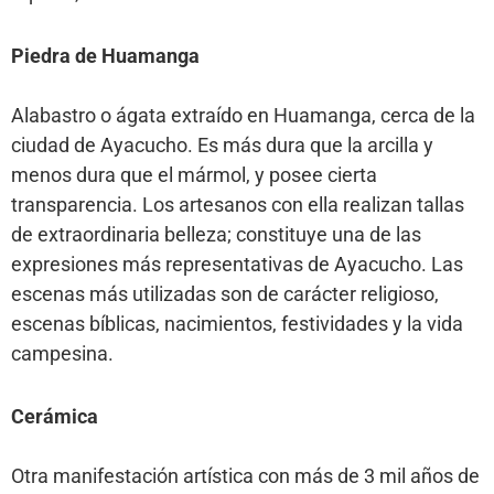
Piedra de Huamanga
Alabastro o ágata extraído en Huamanga, cerca de la
ciudad de Ayacucho. Es más dura que la arcilla y
menos dura que el mármol, y posee cierta
transparencia. Los artesanos con ella realizan tallas
de extraordinaria belleza; constituye una de las
expresiones más representativas de Ayacucho. Las
escenas más utilizadas son de carácter religioso,
escenas bíblicas, nacimientos, festividades y la vida
campesina.
Cerámica
Otra manifestación artística con más de 3 mil años de