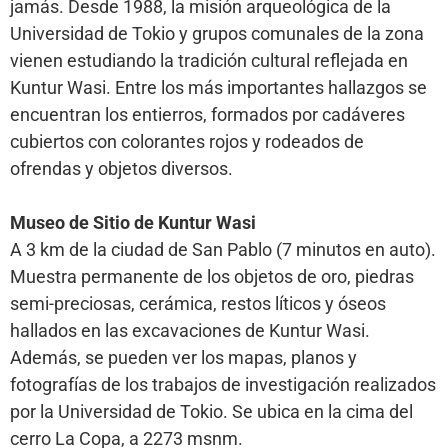
jamás. Desde 1988, la misión arqueológica de la
Universidad de Tokio y grupos comunales de la zona
vienen estudiando la tradición cultural reflejada en
Kuntur Wasi. Entre los más importantes hallazgos se
encuentran los entierros, formados por cadáveres
cubiertos con colorantes rojos y rodeados de
ofrendas y objetos diversos.
Museo de Sitio de Kuntur Wasi
A 3 km de la ciudad de San Pablo (7 minutos en auto).
Muestra permanente de los objetos de oro, piedras
semi-preciosas, cerámica, restos líticos y óseos
hallados en las excavaciones de Kuntur Wasi.
Además, se pueden ver los mapas, planos y
fotografías de los trabajos de investigación realizados
por la Universidad de Tokio. Se ubica en la cima del
cerro La Copa, a 2273 msnm.