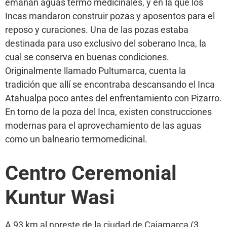
emanan aguas termo medicinales, y en la que los
Incas mandaron construir pozas y aposentos para el
reposo y curaciones. Una de las pozas estaba
destinada para uso exclusivo del soberano Inca, la
cual se conserva en buenas condiciones.
Originalmente llamado Pultumarca, cuenta la
tradición que allí se encontraba descansando el Inca
Atahualpa poco antes del enfrentamiento con Pizarro.
En torno de la poza del Inca, existen construcciones
modernas para el aprovechamiento de las aguas
como un balneario termomedicinal.
Centro Ceremonial
Kuntur Wasi
A 93 km al noreste de la ciudad de Cajamarca (3