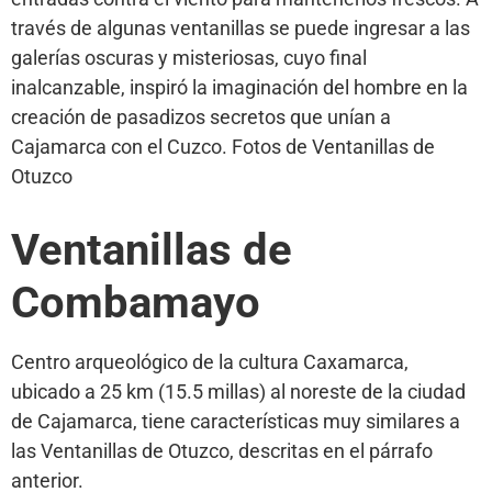
través de algunas ventanillas se puede ingresar a las
galerías oscuras y misteriosas, cuyo final
inalcanzable, inspiró la imaginación del hombre en la
creación de pasadizos secretos que unían a
Cajamarca con el Cuzco. Fotos de Ventanillas de
Otuzco
Ventanillas de
Combamayo
Centro arqueológico de la cultura Caxamarca,
ubicado a 25 km (15.5 millas) al noreste de la ciudad
de Cajamarca, tiene características muy similares a
las Ventanillas de Otuzco, descritas en el párrafo
anterior.