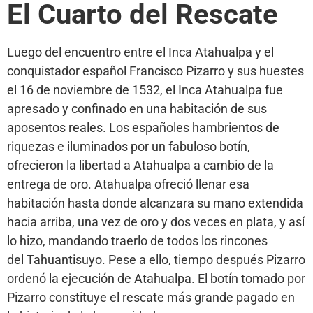
El Cuarto del Rescate
Luego del encuentro entre el Inca Atahualpa y el
conquistador español Francisco Pizarro y sus huestes
el 16 de noviembre de 1532, el Inca Atahualpa fue
apresado y confinado en una habitación de sus
aposentos reales. Los españoles hambrientos de
riquezas e iluminados por un fabuloso botín,
ofrecieron la libertad a Atahualpa a cambio de la
entrega de oro. Atahualpa ofreció llenar esa
habitación hasta donde alcanzara su mano extendida
hacia arriba, una vez de oro y dos veces en plata, y así
lo hizo, mandando traerlo de todos los rincones
del Tahuantisuyo. Pese a ello, tiempo después Pizarro
ordenó la ejecución de Atahualpa. El botín tomado por
Pizarro constituye el rescate más grande pagado en