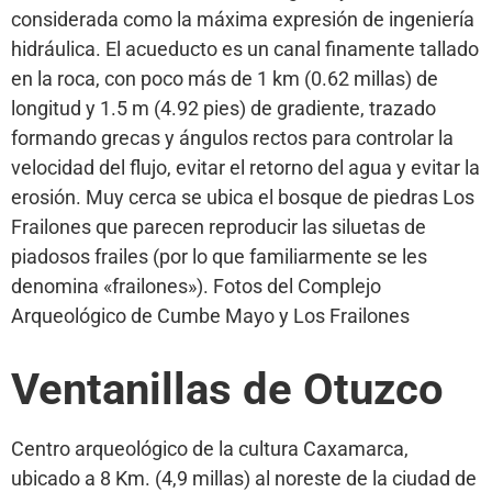
considerada como la máxima expresión de ingeniería
hidráulica. El acueducto es un canal finamente tallado
en la roca, con poco más de 1 km (0.62 millas) de
longitud y 1.5 m (4.92 pies) de gradiente, trazado
formando grecas y ángulos rectos para controlar la
velocidad del flujo, evitar el retorno del agua y evitar la
erosión. Muy cerca se ubica el bosque de piedras Los
Frailones que parecen reproducir las siluetas de
piadosos frailes (por lo que familiarmente se les
denomina «frailones»). Fotos del Complejo
Arqueológico de Cumbe Mayo y Los Frailones
Ventanillas de Otuzco
Centro arqueológico de la cultura Caxamarca,
ubicado a 8 Km. (4,9 millas) al noreste de la ciudad de