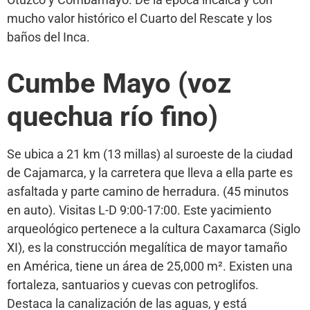
mucho valor histórico el Cuarto del Rescate y los
baños del Inca.
Cumbe Mayo (voz
quechua río fino)
Se ubica a 21 km (13 millas) al suroeste de la ciudad
de Cajamarca, y la carretera que lleva a ella parte es
asfaltada y parte camino de herradura. (45 minutos
en auto). Visitas L-D 9:00-17:00. Este yacimiento
arqueológico pertenece a la cultura Caxamarca (Siglo
XI), es la construcción megalítica de mayor tamaño
en América, tiene un área de 25,000 m². Existen una
fortaleza, santuarios y cuevas con petroglifos.
Destaca la canalización de las aguas, y está