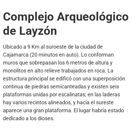
Complejo Arqueológico
de Layzón
Ubicado a 9 Km al suroeste de la ciudad de
Cajamarca (20 minutos en auto). Lo conforman
muros que sobrepasan los 6 metros de altura y
monolitos en alto relieve trabajados en roca. La
estructura principal se edificó con una superposición
continua de piedras semicanteadas y existen seis
plataformas unidas por escalinatas; en las laderas
hay varios recintos alineados, y hacia el sureste
aparece una gran plataforma. El lugar habría estado
dedicado a los dioses.