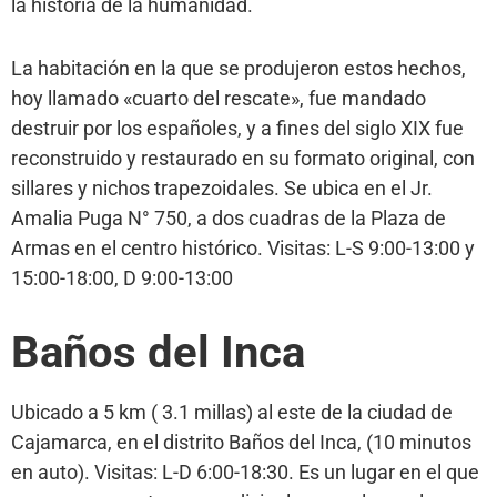
la historia de la humanidad.
La habitación en la que se produjeron estos hechos,
hoy llamado «cuarto del rescate», fue mandado
destruir por los españoles, y a fines del siglo XIX fue
reconstruido y restaurado en su formato original, con
sillares y nichos trapezoidales. Se ubica en el Jr.
Amalia Puga N° 750, a dos cuadras de la Plaza de
Armas en el centro histórico. Visitas: L-S 9:00-13:00 y
15:00-18:00, D 9:00-13:00
Baños del Inca
Ubicado a 5 km ( 3.1 millas) al este de la ciudad de
Cajamarca, en el distrito Baños del Inca, (10 minutos
en auto). Visitas: L-D 6:00-18:30. Es un lugar en el que