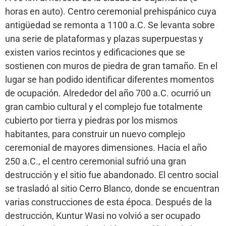
horas en auto). Centro ceremonial prehispánico cuya
antigüedad se remonta a 1100 a.C. Se levanta sobre
una serie de plataformas y plazas superpuestas y
existen varios recintos y edificaciones que se
sostienen con muros de piedra de gran tamaño. En el
lugar se han podido identificar diferentes momentos
de ocupación. Alrededor del año 700 a.C. ocurrió un
gran cambio cultural y el complejo fue totalmente
cubierto por tierra y piedras por los mismos
habitantes, para construir un nuevo complejo
ceremonial de mayores dimensiones. Hacia el año
250 a.C., el centro ceremonial sufrió una gran
destrucción y el sitio fue abandonado. El centro social
se trasladó al sitio Cerro Blanco, donde se encuentran
varias construcciones de esta época. Después de la
destrucción, Kuntur Wasi no volvió a ser ocupado