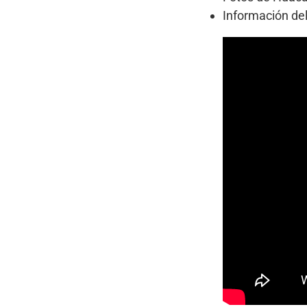
Información de