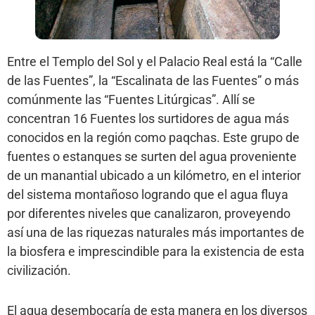
Entre el Templo del Sol y el Palacio Real está la “Calle
de las Fuentes”, la “Escalinata de las Fuentes” o más
comúnmente las “Fuentes Litúrgicas”. Allí se
concentran 16 Fuentes los surtidores de agua más
conocidos en la región como paqchas. Este grupo de
fuentes o estanques se surten del agua proveniente
de un manantial ubicado a un kilómetro, en el interior
del sistema montañoso logrando que el agua fluya
por diferentes niveles que canalizaron, proveyendo
así una de las riquezas naturales más importantes de
la biosfera e imprescindible para la existencia de esta
civilización.
El agua desembocaría de esta manera en los diversos