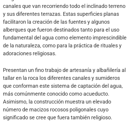
canales que van recorriendo todo el inclinado terreno
y sus diferentes terrazas. Estas superficies planas
facilitaron la creación de las fuentes y algunos
alberques que fueron destinados tanto para el uso
fundamental del agua como elemento imprescindible
de la naturaleza, como para la práctica de rituales y
adoraciones religiosas.
Presentan un fino trabajo de artesanía y albañilería al
tallar en la roca los diferentes canales y sumideros
que conforman este sistema de captación del agua,
más comúnmente conocido como acueducto.
Asimismo, la construcción muestra un elevado
número de macizos rocosos poligonales cuyo
significado se cree que fuera también religioso.