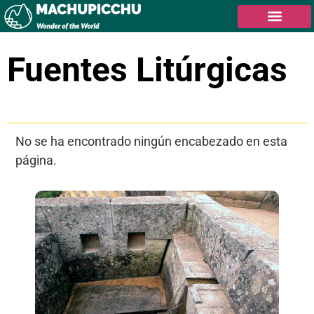
Fuentes Litúrgicas
Tabla de contenidos
No se ha encontrado ningún encabezado en esta
página.