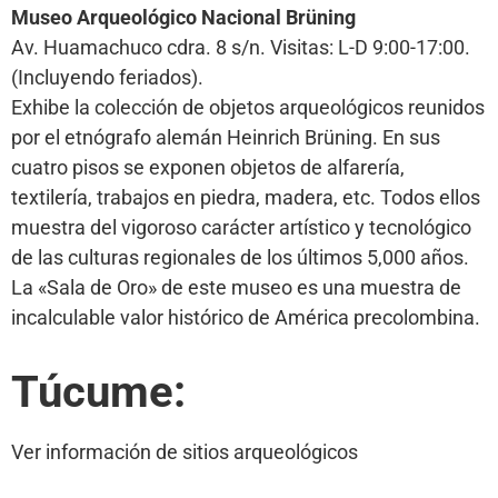
Museo Arqueológico Nacional Brüning
Av. Huamachuco cdra. 8 s/n. Visitas: L-D 9:00-17:00.
(Incluyendo feriados).
Exhibe la colección de objetos arqueológicos reunidos
por el etnógrafo alemán Heinrich Brüning. En sus
cuatro pisos se exponen objetos de alfarería,
textilería, trabajos en piedra, madera, etc. Todos ellos
muestra del vigoroso carácter artístico y tecnológico
de las culturas regionales de los últimos 5,000 años.
La «Sala de Oro» de este museo es una muestra de
incalculable valor histórico de América precolombina.
Túcume:
Ver información de sitios arqueológicos