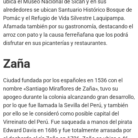
ubica el Museo Nacional de Sicán y en sus
alrededores se ubican Santuario Histórico Bosque de
Pomác y el Refugio de Vida Silvestre Laquipampa.
Afamada también por su gastronomía, destacando el
arroz con pato y la causa ferreñafana que los podrá
disfrutar en sus picanterías y restaurantes.
Zaña
Ciudad fundada por los españoles en 1536 con el
nombre «Santiago Miraflores de Zaña», tuvo su
apogeo durante la colonia alcanzando gran desarrollo,
por lo que fue llamada la Sevilla del Perú, y también
por ello se le consideró como posible capital del
Virreinato del Perú. Fue saqueada a manos del pirata
Edward Davis en 1686 y fue totalmente arrasada por