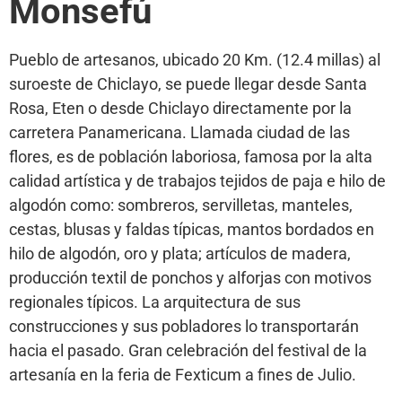
Monsefú
Pueblo de artesanos, ubicado 20 Km. (12.4 millas) al
suroeste de Chiclayo, se puede llegar desde Santa
Rosa, Eten o desde Chiclayo directamente por la
carretera Panamericana. Llamada ciudad de las
flores, es de población laboriosa, famosa por la alta
calidad artística y de trabajos tejidos de paja e hilo de
algodón como: sombreros, servilletas, manteles,
cestas, blusas y faldas típicas, mantos bordados en
hilo de algodón, oro y plata; artículos de madera,
producción textil de ponchos y alforjas con motivos
regionales típicos. La arquitectura de sus
construcciones y sus pobladores lo transportarán
hacia el pasado. Gran celebración del festival de la
artesanía en la feria de Fexticum a fines de Julio.