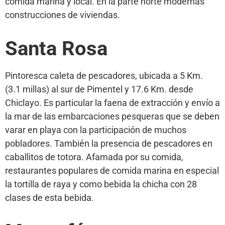
comida marina y local. En la parte norte modernas
construcciones de viviendas.
Santa Rosa
Pintoresca caleta de pescadores, ubicada a 5 Km.
(3.1 millas) al sur de Pimentel y 17.6 Km. desde
Chiclayo. Es particular la faena de extracción y envío a
la mar de las embarcaciones pesqueras que se deben
varar en playa con la participación de muchos
pobladores. También la presencia de pescadores en
caballitos de totora. Afamada por su comida,
restaurantes populares de comida marina en especial
la tortilla de raya y como bebida la chicha con 28
clases de esta bebida.