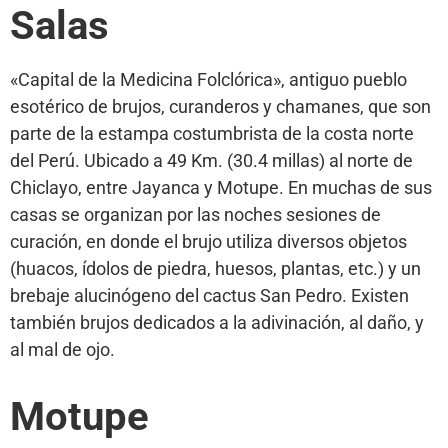
Salas
«Capital de la Medicina Folclórica», antiguo pueblo
esotérico de brujos, curanderos y chamanes, que son
parte de la estampa costumbrista de la costa norte
del Perú. Ubicado a 49 Km. (30.4 millas) al norte de
Chiclayo, entre Jayanca y Motupe. En muchas de sus
casas se organizan por las noches sesiones de
curación, en donde el brujo utiliza diversos objetos
(huacos, ídolos de piedra, huesos, plantas, etc.) y un
brebaje alucinógeno del cactus San Pedro. Existen
también brujos dedicados a la adivinación, al daño, y
al mal de ojo.
Motupe