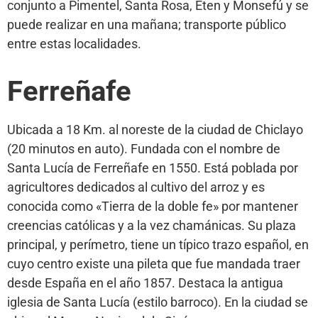
conjunto a Pimentel, Santa Rosa, Eten y Monsefú y se
puede realizar en una mañana; transporte público
entre estas localidades.
Ferreñafe
Ubicada a 18 Km. al noreste de la ciudad de Chiclayo
(20 minutos en auto). Fundada con el nombre de
Santa Lucía de Ferreñafe en 1550. Está poblada por
agricultores dedicados al cultivo del arroz y es
conocida como «Tierra de la doble fe» por mantener
creencias católicas y a la vez chamánicas. Su plaza
principal, y perímetro, tiene un típico trazo español, en
cuyo centro existe una pileta que fue mandada traer
desde España en el año 1857. Destaca la antigua
iglesia de Santa Lucía (estilo barroco). En la ciudad se