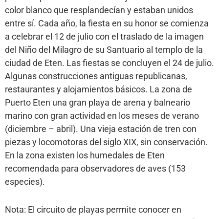
color blanco que resplandecían y estaban unidos
entre sí. Cada año, la fiesta en su honor se comienza
a celebrar el 12 de julio con el traslado de la imagen
del Niño del Milagro de su Santuario al templo de la
ciudad de Eten. Las fiestas se concluyen el 24 de julio.
Algunas construcciones antiguas republicanas,
restaurantes y alojamientos básicos. La zona de
Puerto Eten una gran playa de arena y balneario
marino con gran actividad en los meses de verano
(diciembre – abril). Una vieja estación de tren con
piezas y locomotoras del siglo XIX, sin conservación.
En la zona existen los humedales de Eten
recomendada para observadores de aves (153
especies).
Nota: El circuito de playas permite conocer en