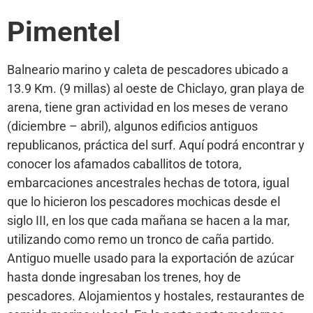
Pimentel
Balneario marino y caleta de pescadores ubicado a
13.9 Km. (9 millas) al oeste de Chiclayo, gran playa de
arena, tiene gran actividad en los meses de verano
(diciembre – abril), algunos edificios antiguos
republicanos, práctica del surf. Aquí podrá encontrar y
conocer los afamados caballitos de totora,
embarcaciones ancestrales hechas de totora, igual
que lo hicieron los pescadores mochicas desde el
siglo III, en los que cada mañana se hacen a la mar,
utilizando como remo un tronco de caña partido.
Antiguo muelle usado para la exportación de azúcar
hasta donde ingresaban los trenes, hoy de
pescadores. Alojamientos y hostales, restaurantes de