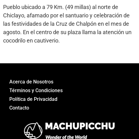
Pueblo ubicado a 79 Km. (49 millas) al norte de
Chiclayo, afamado por el santuario y celebración de
las festividades de la Cruz de Chalpón en el mes de
agosto. En el centro de su plaza llama la atención un
cocodrilo en cautiverio.
Acerca de Nosotros
Términos y Condiciones
Política de Privacidad
Contacto