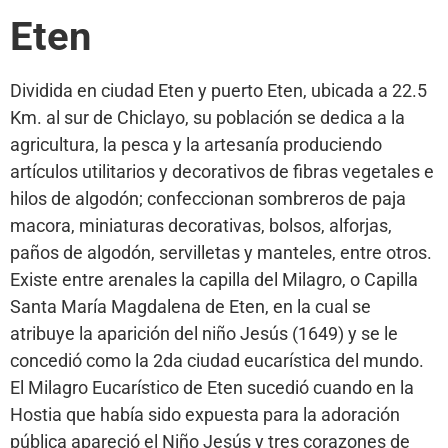
Eten
Dividida en ciudad Eten y puerto Eten, ubicada a 22.5
Km. al sur de Chiclayo, su población se dedica a la
agricultura, la pesca y la artesanía produciendo
artículos utilitarios y decorativos de fibras vegetales e
hilos de algodón; confeccionan sombreros de paja
macora, miniaturas decorativas, bolsos, alforjas,
paños de algodón, servilletas y manteles, entre otros.
Existe entre arenales la capilla del Milagro, o Capilla
Santa María Magdalena de Eten, en la cual se
atribuye la aparición del niño Jesús (1649) y se le
concedió como la 2da ciudad eucarística del mundo.
El Milagro Eucarístico de Eten sucedió cuando en la
Hostia que había sido expuesta para la adoración
pública apareció el Niño Jesús y tres corazones de