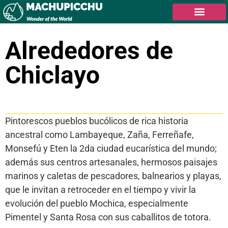
Alrededores de
Chiclayo
Tabla de contenidos
Pintorescos pueblos bucólicos de rica historia
ancestral como Lambayeque, Zaña, Ferreñafe,
Monsefú y Eten la 2da ciudad eucarística del mundo;
además sus centros artesanales, hermosos paisajes
marinos y caletas de pescadores, balnearios y playas,
que le invitan a retroceder en el tiempo y vivir la
evolución del pueblo Mochica, especialmente
Pimentel y Santa Rosa con sus caballitos de totora.