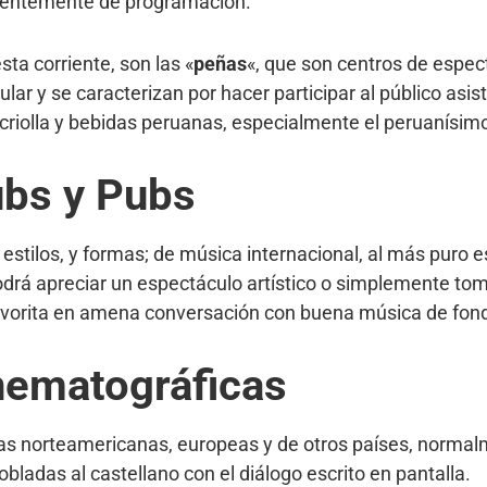
uentemente de programación.
sta corriente, son las «
peñas
«, que son centros de espect
lar y se caracterizan por hacer participar al público asis
riolla y bebidas peruanas, especialmente el peruanísimo
ubs y Pubs
 estilos, y formas; de música internacional, al más puro e
drá apreciar un espectáculo artístico o simplemente tom
favorita en amena conversación con buena música de fon
nematográficas
las norteamericanas, europeas y de otros países, normal
dobladas al castellano con el diálogo escrito en pantalla.