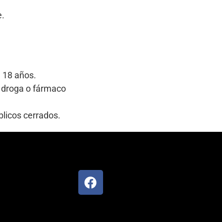
e.
 18 años.
e droga o fármaco
licos cerrados.