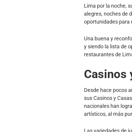
Lima por la noche, s
alegres, noches de 
oportunidades para c
Una buena y reconfo
y siendo la lista de
restaurantes de Lim
Casinos 
Desde hace pocos año
sus Casinos y Casas
nacionales han logr
artísticos, al más p
Las variedades de ju