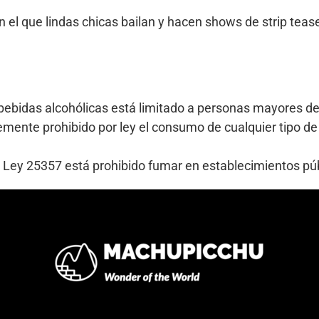
 el que lindas chicas bailan y hacen shows de strip teas
bebidas alcohólicas está limitado a personas mayores de
mente prohibido por ley el consumo de cualquier tipo d
 Ley 25357 está prohibido fumar en establecimientos púb