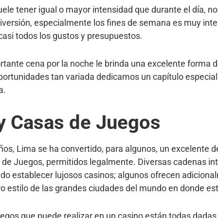
uele tener igual o mayor intensidad que durante el día, no
diversión, especialmente los fines de semana es muy int
asi todos los gustos y presupuestos.
rtante cena por la noche le brinda una excelente forma 
 oportunidades tan variada dedicamos un capítulo especia
a.
y Casas de Juegos
s, Lima se ha convertido, para algunos, un excelente des
 de Juegos, permitidos legalmente. Diversas cadenas int
ado establecer lujosos casinos; algunos ofrecen adicion
uro estilo de las grandes ciudades del mundo en donde es
egos que puede realizar en un casino están todas dadas,